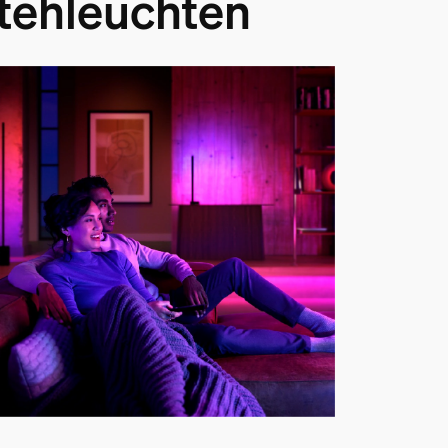
tehleuchten