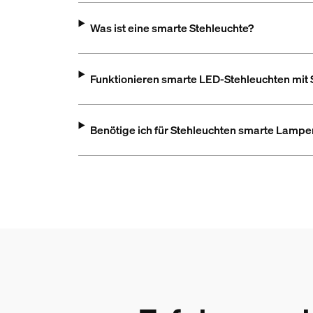
Was ist eine smarte Stehleuchte?
Funktionieren smarte LED-Stehleuchten mit
Benötige ich für Stehleuchten smarte Lampe