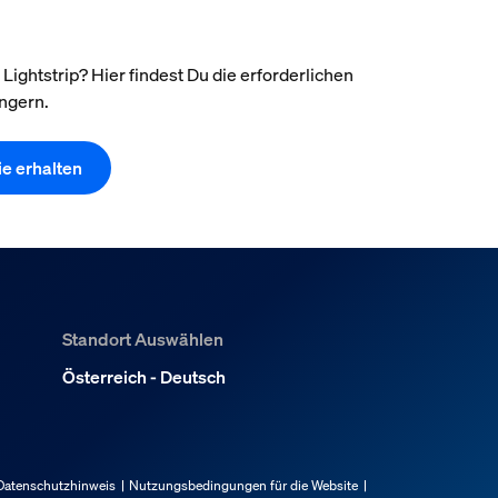
ghtstrip? Hier findest Du die erforderlichen
ängern.
ie erhalten
Standort Auswählen
Österreich - Deutsch
Datenschutzhinweis
Nutzungsbedingungen für die Website