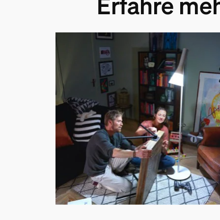
Erfahre me