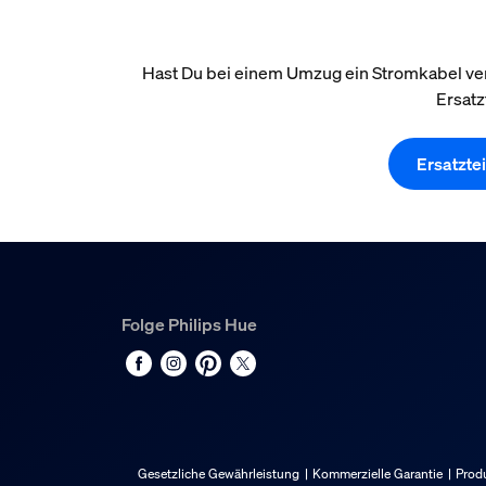
Hast Du bei einem Umzug ein Stromkabel verl
Ersatz
Ersatzte
Folge Philips Hue
Gesetzliche Gewährleistung
Kommerzielle Garantie
Produ