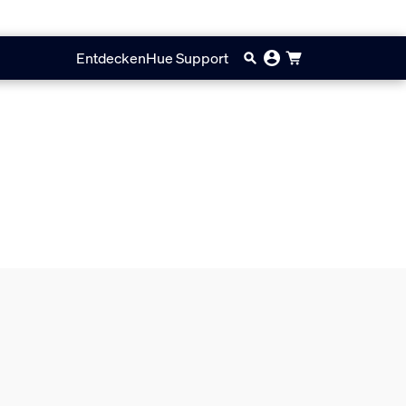
Entdecken
Hue Support