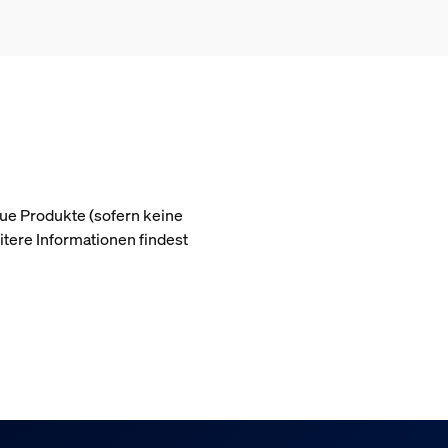
 Hue Produkte (sofern keine
itere Informationen findest