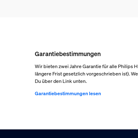
Garantiebestimmungen
Wir bieten zwei Jahre Garantie für alle Philips
längere Frist gesetzlich vorgeschrieben ist). We
Du über den Link unten.
Garantiebestimmungen lesen