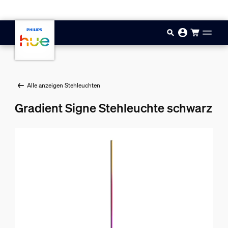
Zum Hauptinhalt springen
Alle anzeigen Stehleuchten
Gradient Signe Stehleuchte schwarz