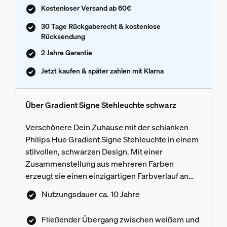
Kostenloser Versand ab 60€
30 Tage Rückgaberecht & kostenlose
Rücksendung
2 Jahre Garantie
Jetzt kaufen & später zahlen mit Klarna
Über Gradient Signe Stehleuchte schwarz
Verschönere Dein Zuhause mit der schlanken
Philips Hue Gradient Signe Stehleuchte in einem
stilvollen, schwarzen Design. Mit einer
Zusammenstellung aus mehreren Farben
erzeugt sie einen einzigartigen Farbverlauf an
Deinen Wänden.
Nutzungsdauer ca. 10 Jahre
Fließender Übergang zwischen weißem und