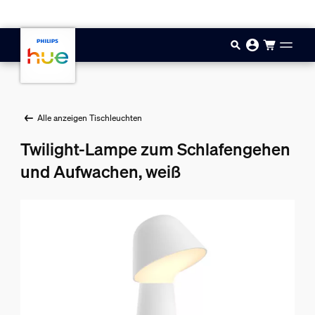
Zum Hauptinhalt springen
Alle anzeigen Tischleuchten
Twilight-Lampe zum Schlafengehen
und Aufwachen, weiß