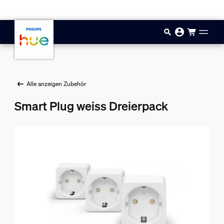
Zum Hauptinhalt springen
Alle anzeigen Zubehör
Smart Plug weiss Dreierpack