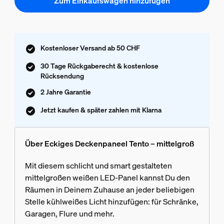
Zum Einkaufswagen hinzufügen
Kostenloser Versand ab 50 CHF
30 Tage Rückgaberecht & kostenlose
Rücksendung
2 Jahre Garantie
Jetzt kaufen & später zahlen mit Klarna
Über Eckiges Deckenpaneel Tento – mittelgroß
Mit diesem schlicht und smart gestalteten
mittelgroßen weißen LED-Panel kannst Du den
Räumen in Deinem Zuhause an jeder beliebigen
Stelle kühlweißes Licht hinzufügen: für Schränke,
Garagen, Flure und mehr.