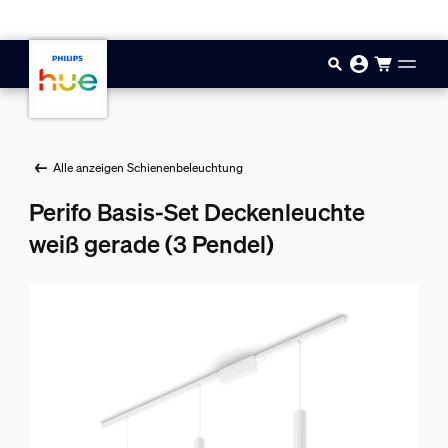
Zum Hauptinhalt springen
Alle anzeigen Schienenbeleuchtung
Perifo Basis-Set Deckenleuchte
weiß gerade (3 Pendel)