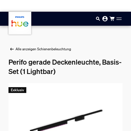
Zum Hauptinhalt springen
Alle anzeigen Schienenbeleuchtung
Perifo gerade Deckenleuchte, Basis-
Set (1 Lightbar)
Exklusiv