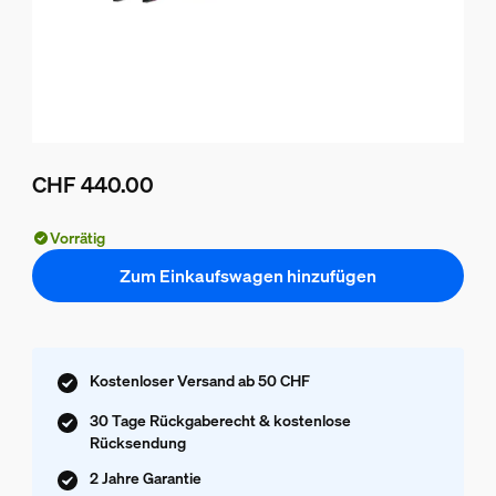
CHF 440.00
Aktueller Preis ist CHF 440.00
Vorrätig
Zum Einkaufswagen hinzufügen
Kostenloser Versand ab 50 CHF
30 Tage Rückgaberecht & kostenlose
Rücksendung
2 Jahre Garantie