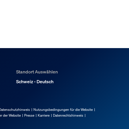
Standort Auswählen
Schweiz - Deutsch
Datenschutzhinweis
Nutzungsbedingungen für die Website
r der Website
Presse
Karriere
Datenrechtshinweis