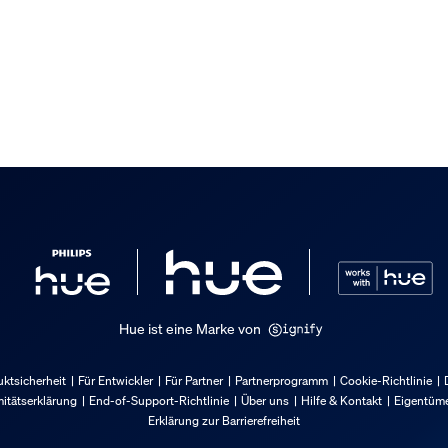
Hue ist eine Marke von
ktsicherheit
Für Entwickler
Für Partner
Partnerprogramm
Cookie-Richtlinie
itätserklärung
End-of-Support-Richtlinie
Über uns
Hilfe & Kontakt
Eigentüme
Erklärung zur Barrierefreiheit