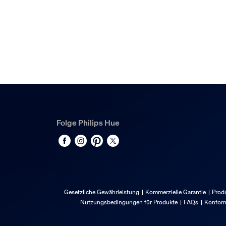
1
Folge Philips Hue
Gesetzliche Gewährleistung
Kommerzielle Garantie
Produ
Nutzungsbedingungen für Produkte
FAQs
Konform