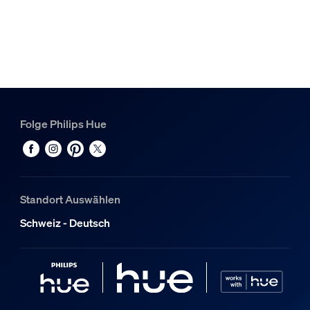
Folge Philips Hue
Standort Auswählen
Schweiz - Deutsch