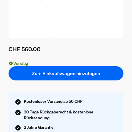
CHF 560.00
Aktueller Preis ist CHF 560.00
Vorrätig
Zum Einkaufswagen hinzufügen
Kostenloser Versand ab 50 CHF
30 Tage Rückgaberecht & kostenlose
Rücksendung
2 Jahre Garantie