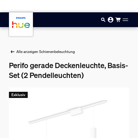
Zum Hauptinhalt springen
Alle anzeigen Schienenbeleuchtung
Perifo gerade Deckenleuchte, Basis-
Set (2 Pendelleuchten)
Exklusiv