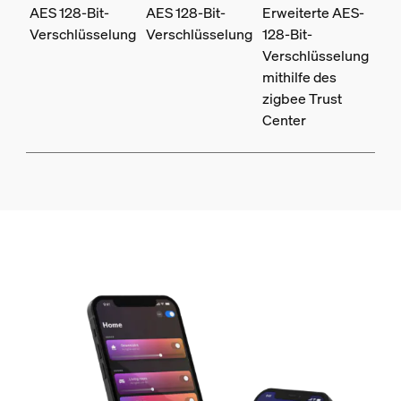
AES 128-Bit-
AES 128-Bit-
Erweiterte AES-
Verschlüsselung
Verschlüsselung
128-Bit-
Verschlüsselung
mithilfe des
zigbee Trust
Center