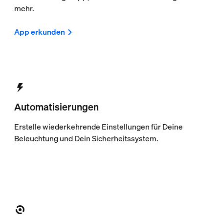
mehr.
App erkunden
Automatisierungen
Erstelle wiederkehrende Einstellungen für Deine
Beleuchtung und Dein Sicherheitssystem.