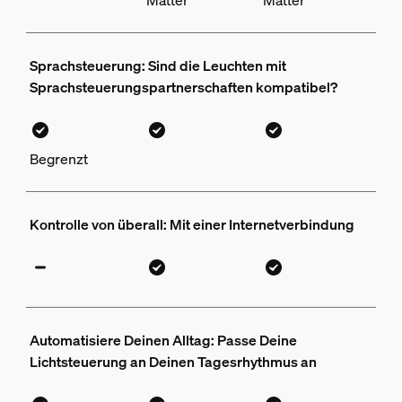
Matter
Matter
Sprachsteuerung: Sind die Leuchten mit
Sprachsteuerungspartnerschaften kompatibel?
Begrenzt
Kontrolle von überall: Mit einer Internetverbindung
Automatisiere Deinen Alltag: Passe Deine
Lichtsteuerung an Deinen Tagesrhythmus an