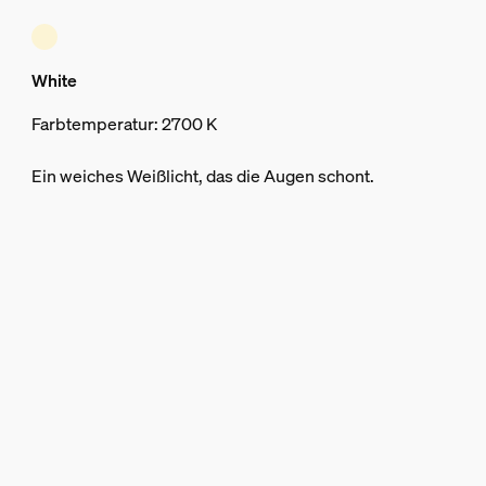
White
Farbtemperatur: 2700 K
Ein weiches Weißlicht, das die Augen schont.