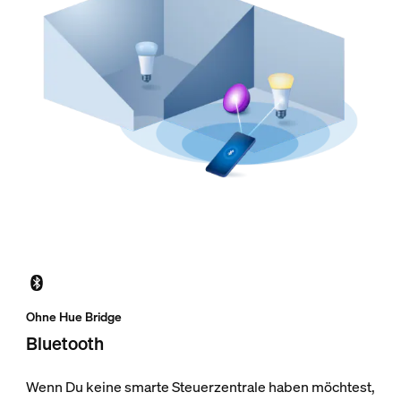
Ohne Hue Bridge
Bluetooth
Wenn Du keine smarte Steuerzentrale haben möchtest,