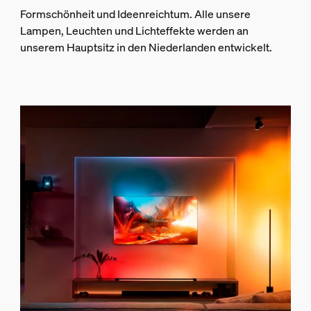
Formschönheit und Ideenreichtum. Alle unsere
Lampen, Leuchten und Lichteffekte werden an
unserem Hauptsitz in den Niederlanden entwickelt.