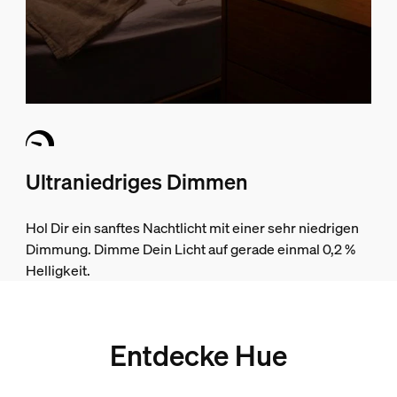
Ultraniedriges Dimmen
Hol Dir ein sanftes Nachtlicht mit einer sehr niedrigen
Dimmung. Dimme Dein Licht auf gerade einmal 0,2 %
Helligkeit.
Entdecke Hue