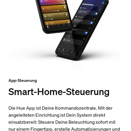
App-Steuerung
Smart-Home-Steuerung
Die Hue App ist Deine Kommandozentrale. Mit der
angeleiteten Einrichtung ist Dein System direkt
einsatzbereit: Steuere Deine Beleuchtung sofort mit
nur einem Fingertipp, erstelle Automatisierungen und