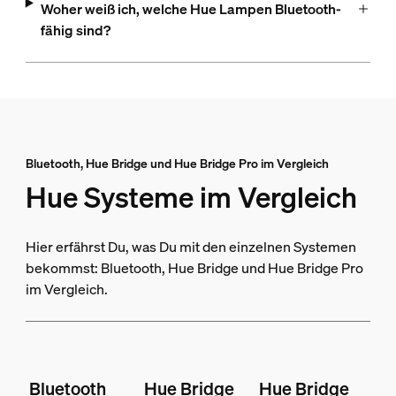
Woher weiß ich, welche Hue Lampen Bluetooth-
fähig sind?
Bluetooth, Hue Bridge und Hue Bridge Pro im Vergleich
Hue Systeme im Vergleich
Hier erfährst Du, was Du mit den einzelnen Systemen
bekommst: Bluetooth, Hue Bridge und Hue Bridge Pro
im Vergleich.
Bluetooth
Hue Bridge
Hue Bridge