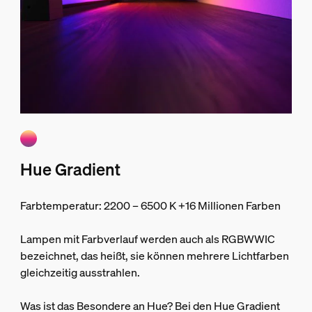
Hue Gradient
Farbtemperatur: 2200 – 6500 K +16 Millionen Farben
Lampen mit Farbverlauf werden auch als RGBWWIC
bezeichnet, das heißt, sie können mehrere Lichtfarben
gleichzeitig ausstrahlen.
Was ist das Besondere an Hue? Bei den Hue Gradient