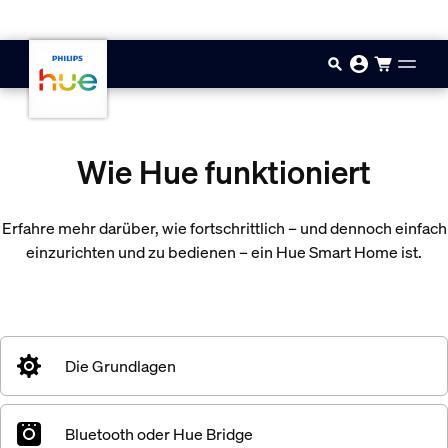
Zum Hauptinhalt springen
Wie Hue funktioniert
Erfahre mehr darüber, wie fortschrittlich – und dennoch einfach
einzurichten und zu bedienen – ein Hue Smart Home ist.
Die Grundlagen
Bluetooth oder Hue Bridge