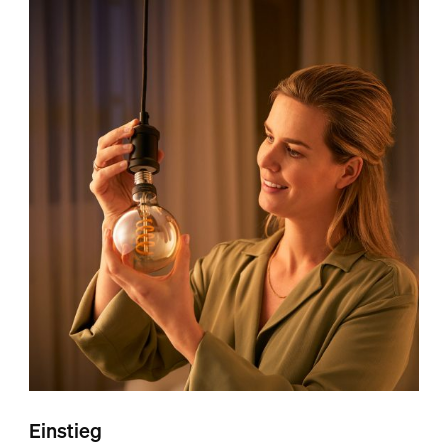
Einstieg