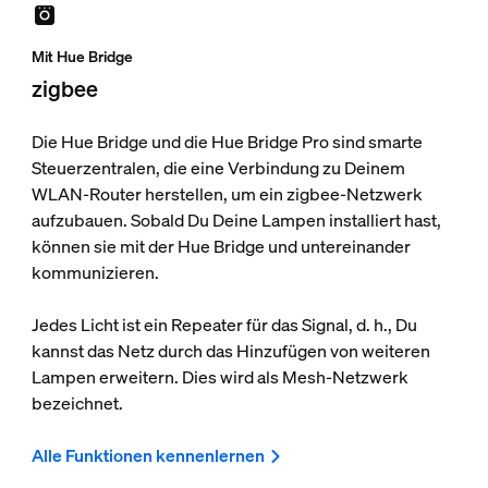
Mit Hue Bridge
zigbee
Die Hue Bridge und die Hue Bridge Pro sind smarte
Steuerzentralen, die eine Verbindung zu Deinem
WLAN-Router herstellen, um ein zigbee-Netzwerk
aufzubauen. Sobald Du Deine Lampen installiert hast,
können sie mit der Hue Bridge und untereinander
kommunizieren.
Jedes Licht ist ein Repeater für das Signal, d. h., Du
kannst das Netz durch das Hinzufügen von weiteren
Lampen erweitern. Dies wird als Mesh-Netzwerk
bezeichnet.
Alle Funktionen kennenlernen