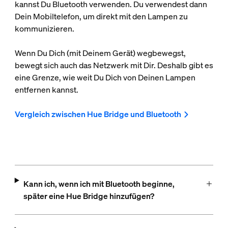
kannst Du Bluetooth verwenden. Du verwendest dann
Dein Mobiltelefon, um direkt mit den Lampen zu
kommunizieren.
Wenn Du Dich (mit Deinem Gerät) wegbewegst,
bewegt sich auch das Netzwerk mit Dir. Deshalb gibt es
eine Grenze, wie weit Du Dich von Deinen Lampen
entfernen kannst.
Vergleich zwischen Hue Bridge und Bluetooth
Kann ich, wenn ich mit Bluetooth beginne,
später eine Hue Bridge hinzufügen?