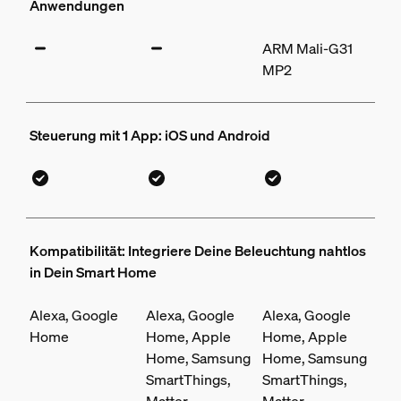
Anwendungen
ARM Mali-G31
MP2
Steuerung mit 1 App: iOS und Android
Kompatibilität: Integriere Deine Beleuchtung nahtlos
in Dein Smart Home
Alexa, Google
Alexa, Google
Alexa, Google
Home
Home, Apple
Home, Apple
Home, Samsung
Home, Samsung
SmartThings,
SmartThings,