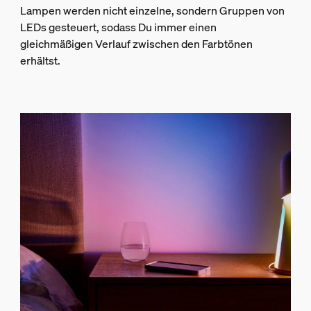
Lampen werden nicht einzelne, sondern Gruppen von
LEDs gesteuert, sodass Du immer einen
gleichmäßigen Verlauf zwischen den Farbtönen
erhältst.