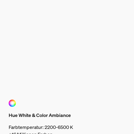
Hue White & Color Ambiance
Farbtemperatur: 2200-6500 K