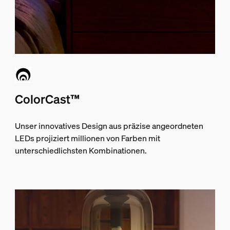
ColorCast™
Unser innovatives Design aus präzise angeordneten
LEDs projiziert millionen von Farben mit
unterschiedlichsten Kombinationen.