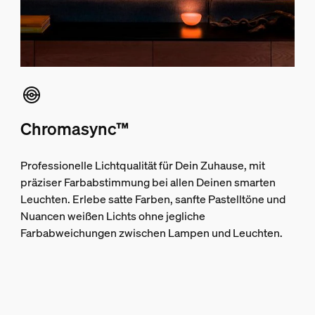
Chromasync™
Professionelle Lichtqualität für Dein Zuhause, mit
präziser Farbabstimmung bei allen Deinen smarten
Leuchten. Erlebe satte Farben, sanfte Pastelltöne und
Nuancen weißen Lichts ohne jegliche
Farbabweichungen zwischen Lampen und Leuchten.