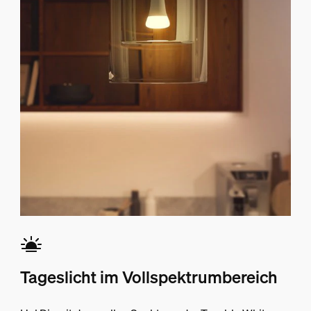
Tageslicht im Vollspektrumbereich