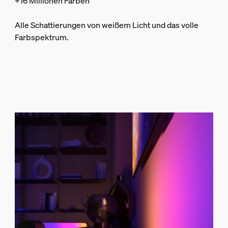
+16 Millionen Farben
Alle Schattierungen von weißem Licht und das volle
Farbspektrum.