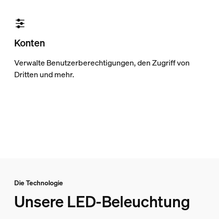
Konten
Verwalte Benutzerberechtigungen, den Zugriff von
Dritten und mehr.
Die Technologie
Unsere LED-Beleuchtung