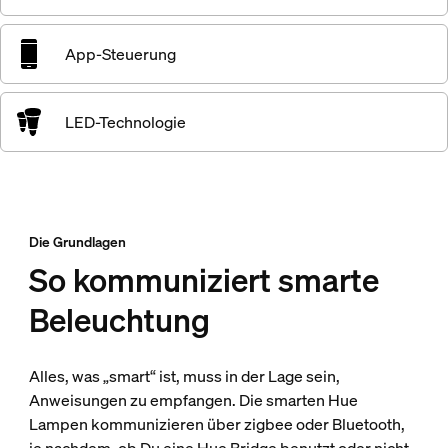
App-Steuerung
LED-Technologie
Die Grundlagen
So kommuniziert smarte
Beleuchtung
Alles, was „smart“ ist, muss in der Lage sein,
Anweisungen zu empfangen. Die smarten Hue
Lampen kommunizieren über zigbee oder Bluetooth,