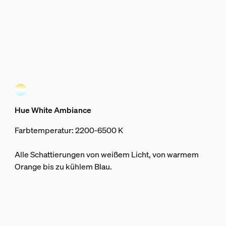
Hue White Ambiance
Farbtemperatur: 2200-6500 K
Alle Schattierungen von weißem Licht, von warmem
Orange bis zu kühlem Blau.