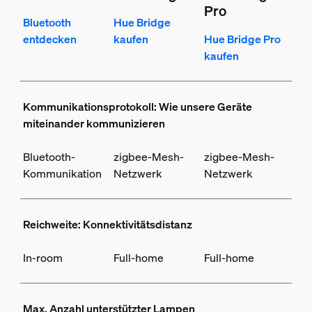
Pro
Bluetooth
Hue Bridge
entdecken
kaufen
Hue Bridge Pro
kaufen
Kommunikationsprotokoll: Wie unsere Geräte
miteinander kommunizieren
Bluetooth-
zigbee-Mesh-
zigbee-Mesh-
Kommunikation
Netzwerk
Netzwerk
Reichweite: Konnektivitätsdistanz
In-room
Full-home
Full-home
Max. Anzahl unterstützter Lampen