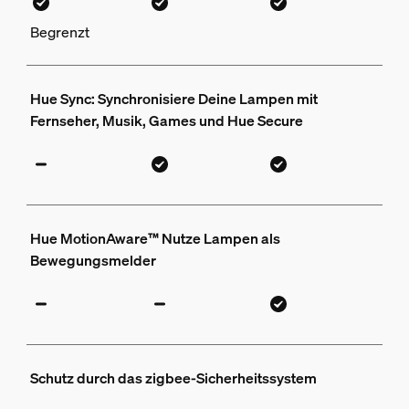
Begrenzt
Hue Sync: Synchronisiere Deine Lampen mit
Fernseher, Musik, Games und Hue Secure
Hue MotionAware™ Nutze Lampen als
Bewegungsmelder
Schutz durch das zigbee-Sicherheitssystem