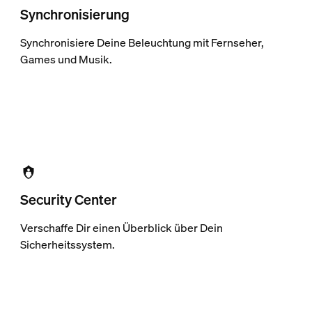
Synchronisierung
Synchronisiere Deine Beleuchtung mit Fernseher,
Games und Musik.
Security Center
Verschaffe Dir einen Überblick über Dein
Sicherheitssystem.