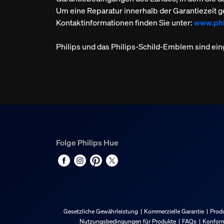
Um eine Reparatur innerhalb der Garantiezeit g
Kontaktinformationen finden Sie unter:
www.phi
Philips und das Philips-Schild-Emblem sind ein
Folge Philips Hue
Gesetzliche Gewährleistung
Kommerzielle Garantie
Produ
Nutzungsbedingungen für Produkte
FAQs
Konform