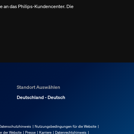
te an das Philips-Kundencenter. Die
Standort Auswählen
Deutschland - Deutsch
Datenschutzhinweis
Nutzungsbedingungen für die Website
r der Website
Presse
Karriere
Datenrechtshinweis