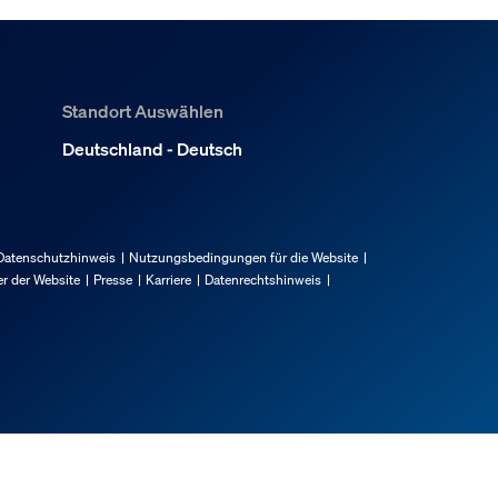
Standort Auswählen
Deutschland - Deutsch
Datenschutzhinweis
Nutzungsbedingungen für die Website
r der Website
Presse
Karriere
Datenrechtshinweis