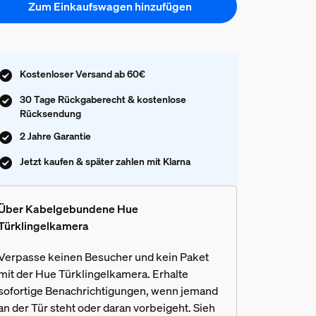
Zum Einkaufswagen hinzufügen
Kostenloser Versand ab 60€
30 Tage Rückgaberecht & kostenlose
Rücksendung
2 Jahre Garantie
Jetzt kaufen & später zahlen mit Klarna
Über Kabelgebundene Hue
Türklingelkamera
Verpasse keinen Besucher und kein Paket
mit der Hue Türklingelkamera. Erhalte
sofortige Benachrichtigungen, wenn jemand
an der Tür steht oder daran vorbeigeht. Sieh