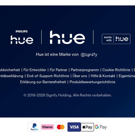
Hue ist eine Marke von
ktsicherheit
Für Entwickler
Für Partner
Partnerprogramm
Cookie-Richtlinie
itätserklärung
End-of-Support-Richtlinie
Über uns
Hilfe & Kontakt
Eigentüme
Erklärung zur Barrierefreiheit
Produktbewertungsrichtlinie
© 2018-2026 Signify Holding. Alle Rechte vorbehalten.