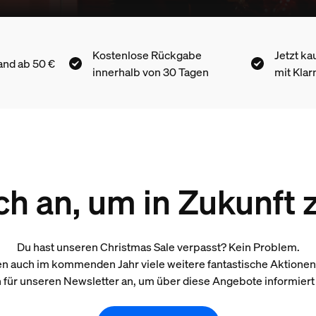
Kostenlose Rückgabe
Jetzt ka
and ab 50 €
innerhalb von 30 Tagen
mit Klar
h an, um in Zukunft 
Du hast unseren Christmas Sale verpasst? Kein Problem.
n auch im kommenden Jahr viele weitere fantastische Aktionen
 für unseren Newsletter an, um über diese Angebote informiert