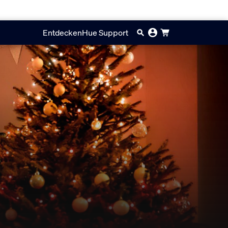
Entdecken
Hue Support