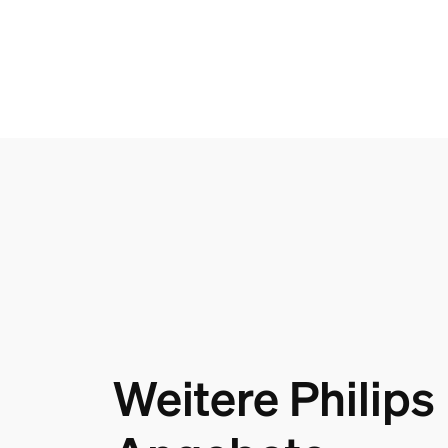
Weitere Philips