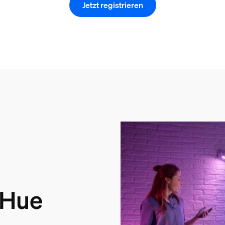
Jetzt registrieren
 Hue