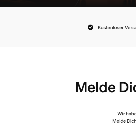
Kostenloser Vers
Melde Dic
Wir habe
Melde Dich