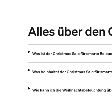
Alles über den 
Was ist der Christmas Sale für smarte Beleu
Was beinhaltet der Christmas Sale für smar
Wie kann ich die Weihnachtsbeleuchtung übe