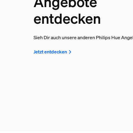
Angebote
entdecken
Sieh Dir auch unsere anderen Philips Hue Ange
Jetzt entdecken