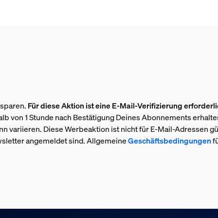
 sparen.
Für diese Aktion ist eine E-Mail-Verifizierung erforderli
lb von 1 Stunde nach Bestätigung Deines Abonnements erhalten
n variieren. Diese Werbeaktion ist nicht für E-Mail-Adressen gült
sletter angemeldet sind. Allgemeine
Geschäftsbedingungen
f