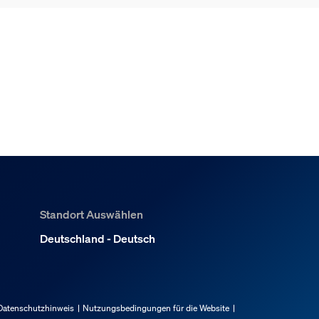
Standort Auswählen
Deutschland - Deutsch
Datenschutzhinweis
Nutzungsbedingungen für die Website