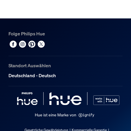
Folge Philips Hue
Standort Auswählen
Deutschland - Deutsch
Hue ist eine Marke von
Gesetzliche Gewährleistung
Kommerzielle Garantie