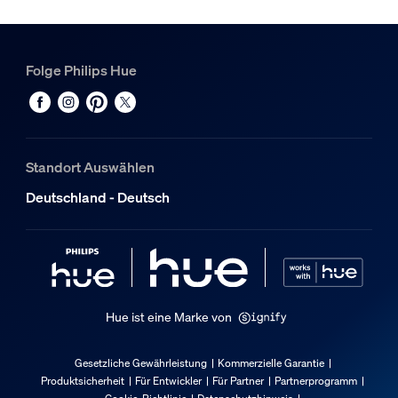
Folge Philips Hue
Standort Auswählen
Deutschland - Deutsch
Hue ist eine Marke von
Gesetzliche Gewährleistung
Kommerzielle Garantie
Produktsicherheit
Für Entwickler
Für Partner
Partnerprogramm