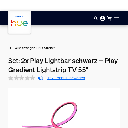
Zum Hauptinhalt springen
Alle anzeigen LED-Streifen
Set: 2x Play Lightbar schwarz + Play
Gradient Lightstrip TV 55"
(0)
Jetzt Produkt bewerten