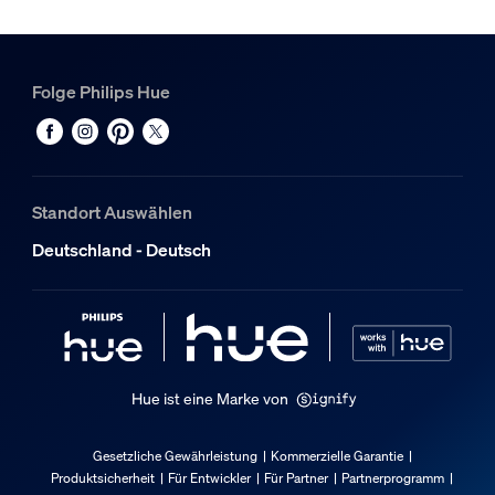
Folge Philips Hue
Standort Auswählen
Deutschland - Deutsch
Hue ist eine Marke von
Gesetzliche Gewährleistung
Kommerzielle Garantie
Produktsicherheit
Für Entwickler
Für Partner
Partnerprogramm