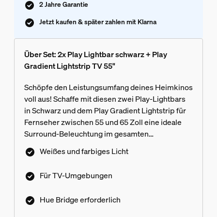
2 Jahre Garantie
Jetzt kaufen & später zahlen mit Klarna
Über Set: 2x Play Lightbar schwarz + Play
Gradient Lightstrip TV 55"
Schöpfe den Leistungsumfang deines Heimkinos
voll aus! Schaffe mit diesen zwei Play-Lightbars
in Schwarz und dem Play Gradient Lightstrip für
Fernseher zwischen 55 und 65 Zoll eine ideale
Surround-Beleuchtung im gesamten
Fernsehbereich.
Weißes und farbiges Licht
Für TV-Umgebungen
Hue Bridge erforderlich