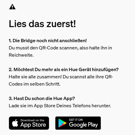
Lies das zuerst!
1. Die Bridge noch nicht anschließen!
Du musst den QR-Code scannen, also halte ihn in
Reichweite.
2. Möchtest Du mehr als ein Hue Gerät hinzufügen?
Halte sie alle zusammen! Du scannst alle ihre QR-
Codes im selben Schritt.
3. Hast Du schon die Hue App?
Lade sie im App Store Deines Telefons herunter.