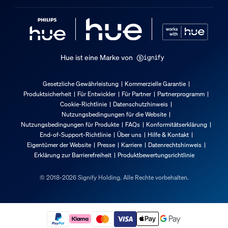
Hue ist eine Marke von
Gesetzliche Gewährleistung
Kommerzielle Garantie
Produktsicherheit
Für Entwickler
Für Partner
Partnerprogramm
Cookie-Richtlinie
Datenschutzhinweis
Nutzungsbedingungen für die Website
Nutzungsbedingungen für Produkte
FAQs
Konformitätserklärung
End-of-Support-Richtlinie
Über uns
Hilfe & Kontakt
Eigentümer der Website
Presse
Karriere
Datenrechtshinweis
Erklärung zur Barrierefreiheit
Produktbewertungsrichtlinie
© 2018-2026 Signify Holding. Alle Rechte vorbehalten.