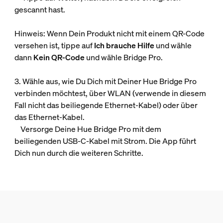
gescannt hast.
Hinweis: Wenn Dein Produkt nicht mit einem QR-Code
versehen ist, tippe auf
Ich brauche Hilfe
und wähle
dann
Kein QR-Code
und wähle Bridge Pro.
3. Wähle aus, wie Du Dich mit Deiner Hue Bridge Pro
verbinden möchtest, über WLAN (verwende in diesem
Fall nicht das beiliegende Ethernet-Kabel) oder über
das Ethernet-Kabel.
Versorge Deine Hue Bridge Pro mit dem
beiliegenden USB-C-Kabel mit Strom. Die App führt
Dich nun durch die weiteren Schritte.