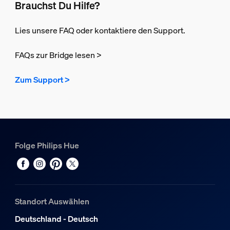
Brauchst Du Hilfe?
Lies unsere FAQ oder kontaktiere den Support.
FAQs zur Bridge lesen >
Zum Support >
Folge Philips Hue
Standort Auswählen
Deutschland - Deutsch