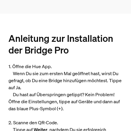
Anleitung zur Installation
der Bridge Pro
1. Öffne die Hue App.
Wenn Du sie zum ersten Mal geöffnet hast, wirst Du
gefragt, ob Du eine Bridge hinzufügen möchtest. Tippe
auf Ja.
Du hast auf Überspringen getippt? Kein Problem!
Öffne die Einstellungen, tippe auf Geräte und dann auf
das blaue Plus-Symbol (+).
2. Scanne den QR-Code.
Tippe auf
Weiter
, nachdem Du sie erfolgreich