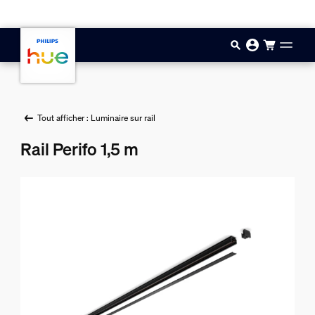
Aller au contenu principal
Tout afficher : Luminaire sur rail
Rail Perifo 1,5 m