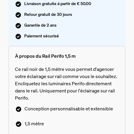
Livraison gratuite á partir de € 50.00
Retour gratuit de 30 jours
Garantie de 2 ans
Paiement sécurisé
À propos du Rail Perifo 1,5 m
Ce rail noir de 1,5 mètre vous permet d'agencer
votre éclairage sur rail comme vous le souhaitez.
Encliquetez les luminaires Perifo directement
dans le rail. Uniquement pour l'éclairage sur rail
Perifo.
Conception personnalisable et extensible
1,5 mètre