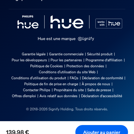
Hue est une marque
Garantie légale
Garantie commerciale
Sécurité produit
Pour les développeurs
Pour les partenaires
Programme d'affiliation
Politique de Cookies
Protection des données
Conditions d’utilisation du site Web
Conditions d’utilisation du produit
FAQs
Déclaration de conformité
Politique de fin de prise en charge
À propos de nous
Contacter Philips
Propriétaire du site
Salle de presse
Offres d’emploi
Avis relatif aux données
Déclaration d'accessibilité
© 2018-2026 Signify Holding. Tous droits réservés.
139,98 €
Ajouter au panier