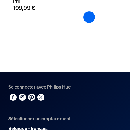
Pro
199,99 €
Se connecter avec Philips Hue
Sélectionner un emplacement
Belgique - français