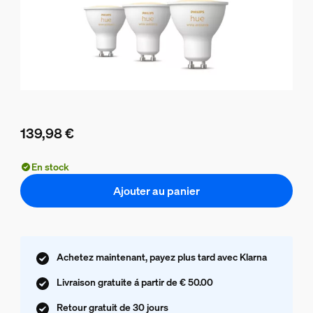
139,98 €
Le prix actuel est 139,98 €
En stock
Ajouter au panier
Achetez maintenant, payez plus tard avec Klarna
Livraison gratuite á partir de € 50.00
Retour gratuit de 30 jours