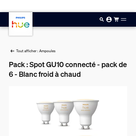
Aller au contenu principal
Tout afficher : Ampoules
Pack : Spot GU10 connecté - pack de
6 - Blanc froid à chaud