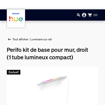
Aller au contenu principal
Tout afficher : Luminaire sur rail
Perifo kit de base pour mur, droit
(1 tube lumineux compact)
Exclusif