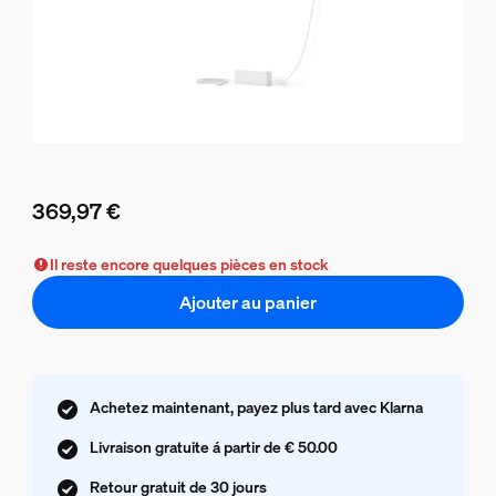
369,97 €
Le prix actuel est 369,97 €
Il reste encore quelques pièces en stock
Ajouter au panier
Achetez maintenant, payez plus tard avec Klarna
Livraison gratuite á partir de € 50.00
Retour gratuit de 30 jours