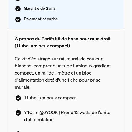
Garantie de 2 ans
Paiement sécurisé
À propos du Perifo kit de base pour mur, droit
(1 tube lumineux compact)
Ce kit d'éclairage sur rail mural, de couleur
blanche, comprend un tube lumineux gradient
compact, un rail de 1 mètre et un bloc
d'alimentation doté d'une fiche pour prise
murale.
1 tube lumineux compact
740 lm @2700K | Prend 12 watts de l'unité
d'alimentation