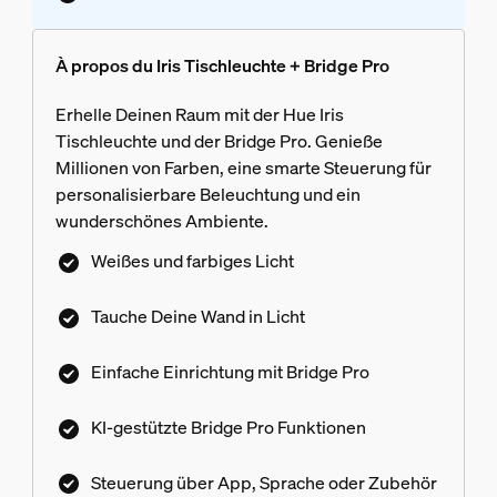
À propos du Iris Tischleuchte + Bridge Pro
Erhelle Deinen Raum mit der Hue Iris
Tischleuchte und der Bridge Pro. Genieße
Millionen von Farben, eine smarte Steuerung für
personalisierbare Beleuchtung und ein
wunderschönes Ambiente.
Weißes und farbiges Licht
Tauche Deine Wand in Licht
Einfache Einrichtung mit Bridge Pro
KI-gestützte Bridge Pro Funktionen
Steuerung über App, Sprache oder Zubehör