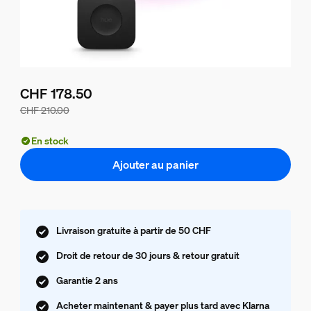
CHF 178.50
CHF 210.00
Le prix du lot est de CHF 178.50, le prix des produits de c
En stock
Ajouter au panier
Livraison gratuite à partir de 50 CHF
Droit de retour de 30 jours & retour gratuit
Garantie 2 ans
Acheter maintenant & payer plus tard avec Klarna