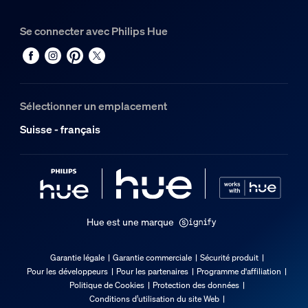
Se connecter avec Philips Hue
Sélectionner un emplacement
Suisse - français
Hue est une marque
Garantie légale
Garantie commerciale
Sécurité produit
Pour les développeurs
Pour les partenaires
Programme d'affiliation
Politique de Cookies
Protection des données
Conditions d’utilisation du site Web