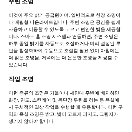
주변 조명
이것이 주요 밝기 공급원이며, 일반적으로 천장 조명이
나 매립형 다운라이트입니다. 주변 조명은 공간을 쉽게
사용하고 이동할 수 있도록 고르고 편안한 빛을 제공합
니다. 스마트 홈 조명 시스템과 연동하면, 주변 조명은
하루 종일 밝기를 자동으로 조절하거나 미리 설정된 루
틴을 활성화하여 수동으로 조절할 필요 없이 아침에는
더 ​​밝은 조명을, 저녁에는 더 은은한 조명을 제공할 수
있습니다.
작업 조명
이런 종류의 조명은 거울이나 세면대 주변에 배치하면
화장, 면도, 스킨케어 및 몸단장 루틴을 하는 등 욕실에
서 구체적인 일상 작업을 수행할 때 유용합니다. 이런 구
역의 욕실 조명은 밝고, 빛이 고르게 퍼지고, 그림자가
생기지 않아야 합니다.