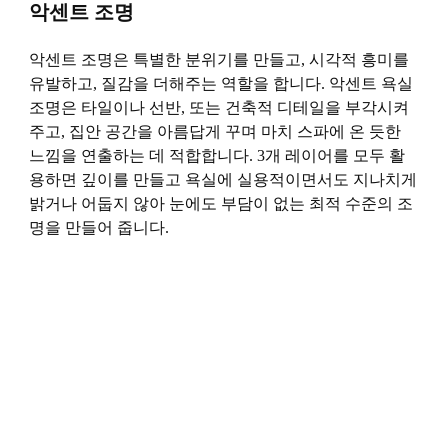
악센트 조명
악센트 조명은 특별한 분위기를 만들고, 시각적 흥미를
유발하고, 질감을 더해주는 역할을 합니다. 악센트 욕실
조명은 타일이나 선반, 또는 건축적 디테일을 부각시켜
주고, 집안 공간을 아름답게 꾸며 마치 스파에 온 듯한
느낌을 연출하는 데 적합합니다. 3개 레이어를 모두 활
용하면 깊이를 만들고 욕실에 실용적이면서도 지나치게
밝거나 어둡지 않아 눈에도 부담이 없는 최적 수준의 조
명을 만들어 줍니다.