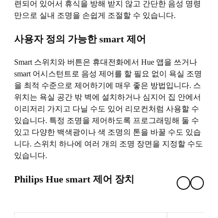
련되어 있어서 휴식을 방해 받지 않고 간단한 음성 명령
만으로 실내 조명을 손쉽게 조절할 수 있습니다.
사용자 정의 가능한 smart 제어
Smart 스위치와 버튼은 휴대전화에서 Hue 앱을 쓰거나
smart 어시스턴트로 음성 제어를 할 필요 없이 욕실 조명
을 최적 수준으로 제어하기에 매우 좋은 방법입니다. 스
위치는 욕실 공간 밖 벽에 설치하거나 심지어 집 안에서
이리저리 가지고 다닐 수도 있어 리모컨처럼 사용할 수
있습니다. 특정 조명을 제어하도록 프로그래밍해 둘 수
있고 다양한 백색광이나 색 조명의 톤을 바꿀 수도 있습
니다. 스위치 하나에 여러 개의 조명 장면을 지정할 수도
있습니다.
Philips Hue smart 제어 장치