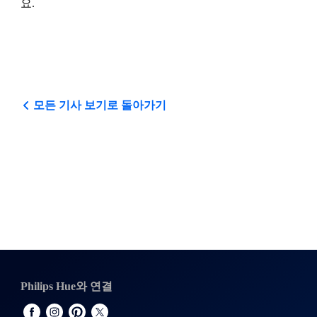
요.
모든 기사 보기로 돌아가기
Philips Hue와 연결