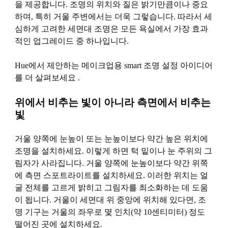
을 제공합니다. 조명의 위치와 질은 밝기만큼이나 중요
하며, 특히 거울 주변에서는 더욱 그렇습니다. 따라서 세
심하게 고려한 세면대 조명은 모든 욕실에서 가장 효과
적인 업그레이드 중 하나입니다.
Hue에서 제안하는 메이크업용 smart 조명 설정 아이디어
를 더 살펴보세요 .
위에서 비추는 빛이 아니라 측면에서 비추는
빛
거울 양쪽에 눈높이 또는 눈높이보다 약간 높은 위치에
조명을 설치하세요. 이렇게 하면 턱 밑이나 눈 주위의 그
림자가 사라집니다. 거울 양쪽에 눈높이보다 약간 위쪽
에 측면 스포트라이트를 설치하세요. 이러한 위치는 얼
굴 전체를 고르게 밝히고 그림자를 최소화하는 데 도움
이 됩니다. 거울이 세면대 위 중앙에 위치해 있다면, 조
명 기구는 거울의 좌우로 몇 인치(약 10센티미터) 정도
떨어진 곳에 설치하세요.