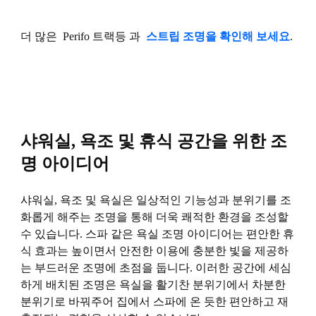
더 많은 Perifo 트랙등 과
스트립 조명을 확인해 보세요
.
샤워실, 욕조 및 휴식 공간을 위한 조
명 아이디어
샤워실, 욕조 및 욕실은 일상적인 기능성과 분위기를 조
화롭게 해주는 조명을 통해 더욱 쾌적한 환경을 조성할
수 있습니다. 스파 같은 욕실 조명 아이디어는 편안한 휴
식 효과는 높이면서 안전한 이용에 충분한 빛을 제공하
는 부드러운 조명에 초점을 둡니다. 이러한 공간에 세심
하게 배치된 조명은 욕실을 활기찬 분위기에서 차분한
분위기로 바꿔주어 집에서 스파에 온 듯한 편안하고 재