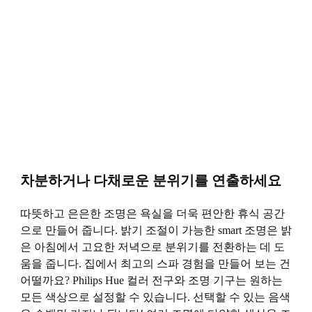
차분하거나 다채로운 분위기를 연출하세요
따뜻하고 은은한 조명은 욕실을 더욱 편안한 휴식 공간
으로 만들어 줍니다. 밝기 조절이 가능한 smart 조명은 밝
은 아침에서 고요한 저녁으로 분위기를 전환하는 데 도
움을 줍니다. 집에서 최고의 스파 경험을 만들어 보는 건
어떨까요? Philips Hue 컬러 전구와 조명 기구는 원하는
모든 색상으로 설정할 수 있습니다. 선택할 수 있는 음색