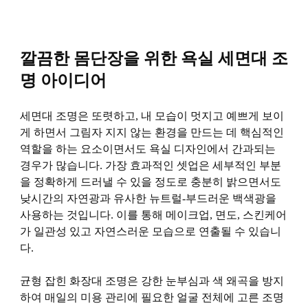
깔끔한 몸단장을 위한 욕실 세면대 조
명 아이디어
세면대 조명은 또렷하고, 내 모습이 멋지고 예쁘게 보이
게 하면서 그림자 지지 않는 환경을 만드는 데 핵심적인
역할을 하는 요소이면서도 욕실 디자인에서 간과되는
경우가 많습니다. 가장 효과적인 셋업은 세부적인 부분
을 정확하게 드러낼 수 있을 정도로 충분히 밝으면서도
낮시간의 자연광과 유사한 뉴트럴-부드러운 백색광을
사용하는 것입니다. 이를 통해 메이크업, 면도, 스킨케어
가 일관성 있고 자연스러운 모습으로 연출될 수 있습니
다.
균형 잡힌 화장대 조명은 강한 눈부심과 색 왜곡을 방지
하여 매일의 미용 관리에 필요한 얼굴 전체에 고른 조명