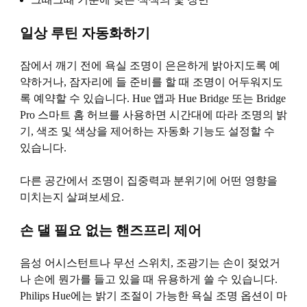
일상 루틴 자동화하기
잠에서 깨기 전에 욕실 조명이 은은하게 밝아지도록 예
약하거나, 잠자리에 들 준비를 할 때 조명이 어두워지도
록 예약할 수 있습니다. Hue 앱과 Hue Bridge 또는 Bridge
Pro 스마트 홈 허브를 사용하면 시간대에 따라 조명의 밝
기, 색조 및 색상을 제어하는 ​​자동화 기능도 설정할 수
있습니다.
다른 공간에서 조명이 집중력과 분위기에 어떤 영향을
미치는지 살펴보세요.
손 댈 필요 없는 핸즈프리 제어
음성 어시스턴트나 무선 스위치, 조광기는 손이 젖었거
나 손에 뭔가를 들고 있을 때 유용하게 쓸 수 있습니다.
Philips Hue에는 밝기 조절이 가능한 욕실 조명 옵션이 마