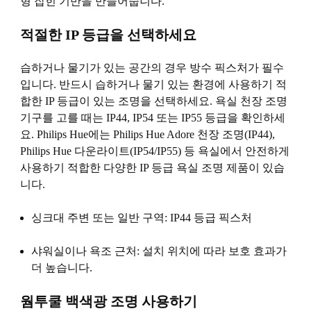
형 잡힌 기반을 만들어줍니다.
적절한 IP 등급을 선택하세요
습하거나 물기가 있는 공간의 경우 방수 픽스처가 필수
입니다. 반드시 습하거나 물기 있는 환경에 사용하기 적
합한 IP 등급이 있는 조명을 선택하세요. 욕실 천장 조명
기구를 고를 때는 IP44, IP54 또는 IP55 등급을 확인하세
요. Philips Hue에는 Philips Hue Adore 천장 조명(IP44),
Philips Hue 다운라이트(IP54/IP55) 등 욕실에서 안전하게
사용하기 적합한 다양한 IP 등급 욕실 조명 제품이 있습
니다.
싱크대 주변 또는 일반 구역:
IP44 등급 픽스처
샤워실이나 욕조 근처: 설치 위치에 따라 보호 효과가
더 높습니다.
웜투쿨 백색광 조명 사용하기