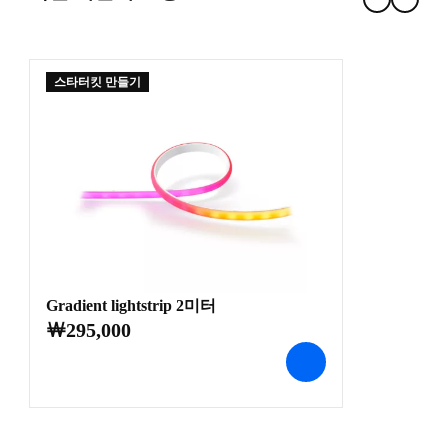
스타터킷 만들기
Gradient lightstrip 2미터
￦295,000