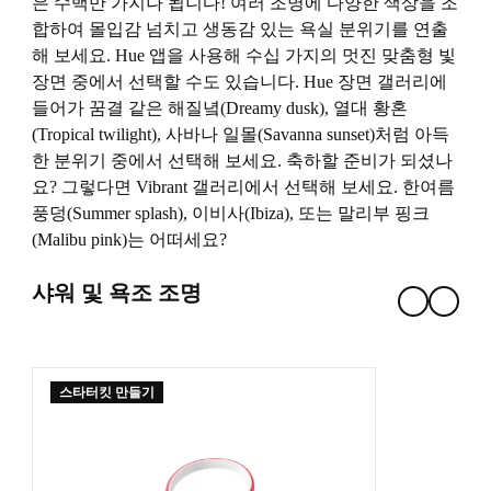
은 수백만 가지나 됩니다! 여러 조명에 다양한 색상을 조
합하여 몰입감 넘치고 생동감 있는 욕실 분위기를 연출
해 보세요. Hue 앱을 사용해 수십 가지의 멋진 맞춤형 빛
장면 중에서 선택할 수도 있습니다. Hue 장면 갤러리에
들어가 꿈결 같은 해질녘(Dreamy dusk), 열대 황혼
(Tropical twilight), 사바나 일몰(Savanna sunset)처럼 아득
한 분위기 중에서 선택해 보세요. 축하할 준비가 되셨나
요? 그렇다면 Vibrant 갤러리에서 선택해 보세요. 한여름
풍덩(Summer splash), 이비사(Ibiza), 또는 말리부 핑크
(Malibu pink)는 어떠세요?
샤워 및 욕조 조명
스타터킷 만들기