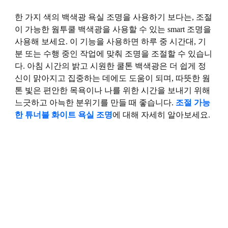
한 가지 색의 백색광 욕실 조명을 사용하기 보다는, 조절
이 가능한 웜투쿨 백색광을 사용할 수 있는 smart 조명을
사용해 보세요. 이 기능을 사용하면 하루 중 시간대, 기
분 또는 수행 중인 작업에 맞춰 조명을 조절할 수 있습니
다. 아침 시간의 밝고 시원한 쿨톤 백색광은 더 쉽게 정
신이 맑아지고 집중하는 데에도 도움이 되며, 따뜻한 웜
톤 빛은 편안한 목욕이나 나를 위한 시간을 보내기 위해
느긋하고 아늑한 분위기를 만들 때 좋습니다.
조절 가능
한 튜너블 화이트 욕실 조명
에 대해 자세히 알아보세요.