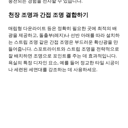
충전되는 경험을 선사할 수 있습니다.
천장 조명과 간접 조명 결합하기
매립형 다운라이트 등은 정확히 필요한 곳에 최적의 배
광을 제공하고, 돌출부(레지)나 선반 아래를 따라 설치하
는 스트립 조명 같은 간접 조명은 부드러운 확산광을 만
들어줍니다. 스포트라이트와 스트립 조명을 전략적으로
잘 배치하면 조명으로 포인트를 주는 데 효과적입니다.
욕실의 특정 디자인 요소, 예를 들어 정교한 타일 시공이
나 세련된 세면대를 강조하는 데 사용하세요.