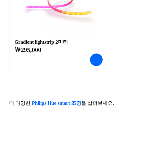
Gradient lightstrip 2미터
￦295,000
더 다양한
Philips Hue smart 조명
을 살펴보세요.