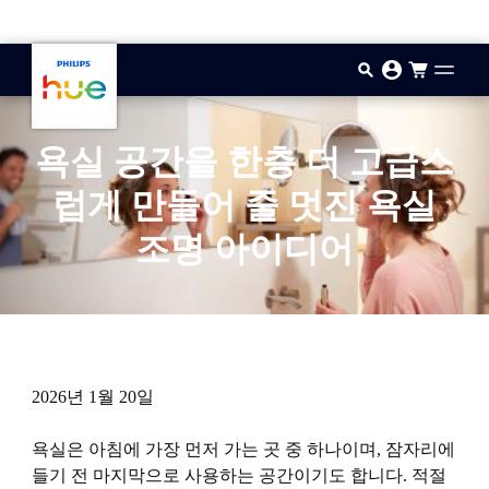
기본 콘텐츠로 건너뛰기
욕실 공간을 한층 더 고급스
럽게 만들어 줄 멋진 욕실
조명 아이디어
2026년 1월 20일
욕실은 아침에 가장 먼저 가는 곳 중 하나이며, 잠자리에
들기 전 마지막으로 사용하는 공간이기도 합니다. 적절