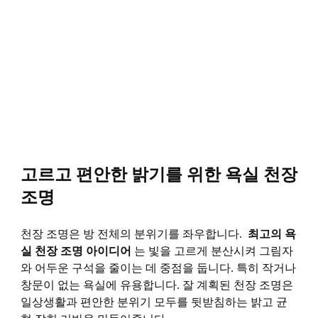
고르고 편안한 밝기를 위한 욕실 천장
조명
천장 조명은 방 전체의 분위기를 좌우합니다.
최고의 욕
실 천장 조명 아이디어
는 빛을 고르게 분산시켜 그림자
와 어두운 구석을 줄이는 데 중점을 둡니다. 특히 작거나
창문이 없는 욕실에 유용합니다. 잘 계획된 천장 조명은
일상생활과 편안한 분위기 모두를 뒷받침하는 밝고 균