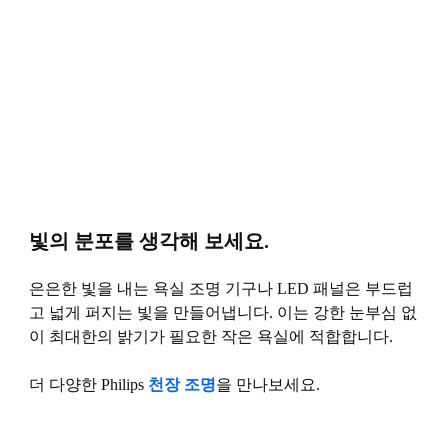
빛의 분포를 생각해 보세요.
은은한 빛을 내는 욕실 조명 기구나 LED 패널은 부드럽
고 넓게 퍼지는 빛을 만들어냅니다. 이는 강한 눈부심 없
이 최대한의 밝기가 필요한 작은 욕실에 적합합니다.
더 다양한 Philips
천장 조명
을 만나보세요.