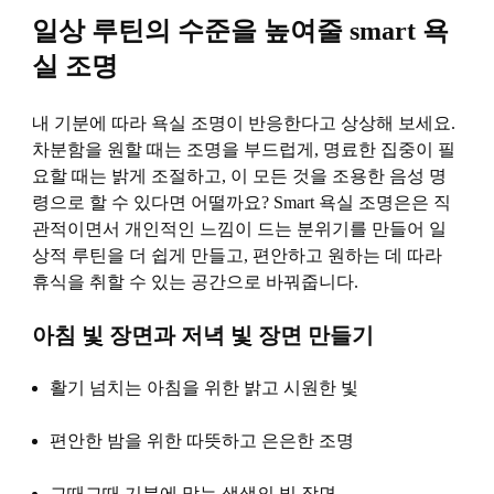
일상 루틴의 수준을 높여줄 smart 욕
실 조명
내 기분에 따라 욕실 조명이 반응한다고 상상해 보세요.
차분함을 원할 때는 조명을 부드럽게, 명료한 집중이 필
요할 때는 밝게 조절하고, 이 모든 것을 조용한 음성 명
령으로 할 수 있다면 어떨까요? Smart 욕실 조명은은 직
관적이면서 개인적인 느낌이 드는 분위기를 만들어 일
상적 루틴을 더 쉽게 만들고, 편안하고 원하는 데 따라
휴식을 취할 수 있는 공간으로 바꿔줍니다.
아침 빛 장면과 저녁 빛 장면 만들기
활기 넘치는 아침을 위한 밝고 시원한 빛
편안한 밤을 위한 따뜻하고 은은한 조명
그때그때 기분에 맞는 색색의 빛 장면