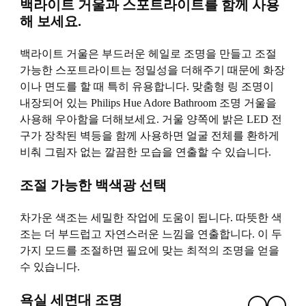
백라이트 거울과 스포트라이트를 함께 사용
해 보세요.
백라이트 거울은 부드러운 헤일로 조명을 만들고 조절
가능한 스포트라이트는 정밀성을 더해주기 때문에 화장
이나 면도를 할 때 특히 유용합니다. 맞춤형 링 조명이
내장되어 있는 Philips Hue Adore Bathroom 조명 거울을
사용해 우아함을 더해보세요. 거울 양쪽에 밝은 LED 전
구가 장착된 벽등을 함께 사용하면 얼굴 전체를 환하게
비춰 그림자 없는 깔끔한 모습을 연출할 수 있습니다.
조절 가능한 백색광 선택
차가운 색조는 세밀한 작업에 도움이 됩니다. 따뜻한 색
조는 더 부드럽고 자연스러운 느낌을 연출합니다. 이 두
가지 모드를 조절하면 필요에 맞는 최적의 조명을 얻을
수 있습니다.
욕실 세면대 조명