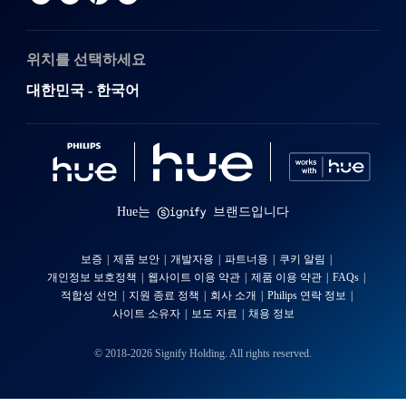
위치를 선택하세요
대한민국 - 한국어
Hue는
브랜드입니다
보증
제품 보안
개발자용
파트너용
쿠키 알림
개인정보 보호정책
웹사이트 이용 약관
제품 이용 약관
FAQs
적합성 선언
지원 종료 정책
회사 소개
Philips 연락 정보
사이트 소유자
보도 자료
채용 정보
© 2018-2026 Signify Holding. All rights reserved.