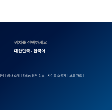
위치를 선택하세요
대한민국 - 한국어
정책
회사 소개
Philips 연락 정보
사이트 소유자
보도 자료