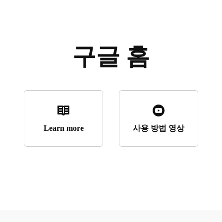
구글 홈
Learn more
사용 방법 영상