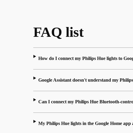
FAQ list
How do I connect my Philips Hue lights to Go
Google Assistant doesn't understand my Phili
Can I connect my Philips Hue Bluetooth-contro
My Philips Hue lights in the Google Home app 