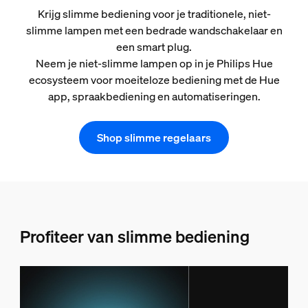
Krijg slimme bediening voor je traditionele, niet-
slimme lampen met een bedrade wandschakelaar en
een smart plug.
Neem je niet-slimme lampen op in je Philips Hue
ecosysteem voor moeiteloze bediening met de Hue
app, spraakbediening en automatiseringen.
Shop slimme regelaars
Profiteer van slimme bediening