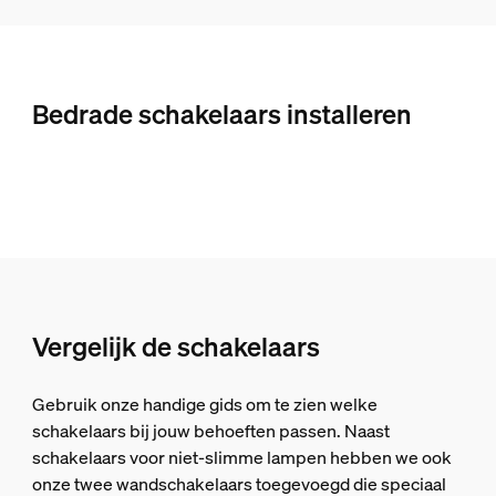
Bedrade schakelaars installeren
Vergelijk de schakelaars
Gebruik onze handige gids om te zien welke
schakelaars bij jouw behoeften passen. Naast
schakelaars voor niet-slimme lampen hebben we ook
onze twee wandschakelaars toegevoegd die speciaal