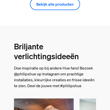
Bekijk alle producten
Briljante
verlichtingsideeën
Doe inspiratie op bij andere Hue fans! Bezoek
@philipshue op Instagram om prachtige
installaties, kleurrijke creaties en frisse ideeën
te zien. Deel de jouwe met #philipshue