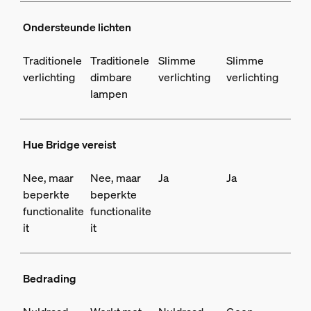
Ondersteunde lichten
Traditionele
Traditionele
Slimme
Slimme
verlichting
dimbare
verlichting
verlichting
lampen
Hue Bridge vereist
Nee, maar
Nee, maar
Ja
Ja
beperkte
beperkte
functionalite
functionalite
it
it
Bedrading