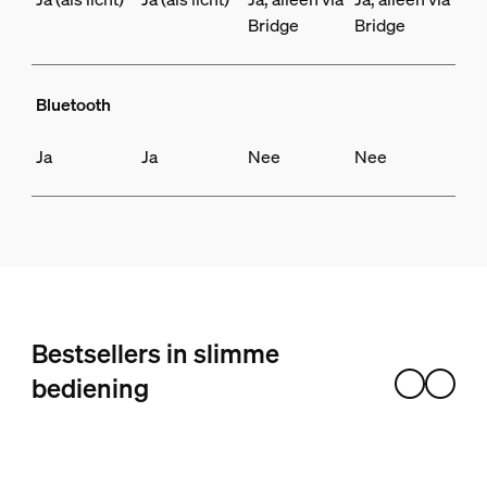
Bridge
Bridge
Bluetooth
Ja
Ja
Nee
Nee
Bestsellers in slimme
bediening