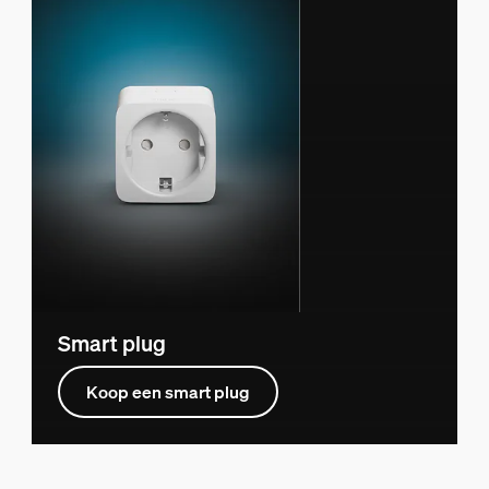
Smart plug
Koop een smart plug