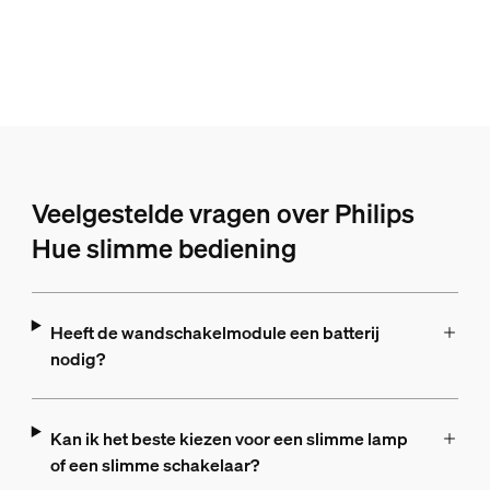
Veelgestelde vragen over Philips
Hue slimme bediening
Heeft de wandschakelmodule een batterij
nodig?
Kan ik het beste kiezen voor een slimme lamp
of een slimme schakelaar?