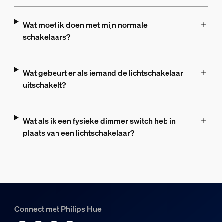
Wat moet ik doen met mijn normale
schakelaars?
Wat gebeurt er als iemand de lichtschakelaar
uitschakelt?
Wat als ik een fysieke dimmer switch heb in
plaats van een lichtschakelaar?
Connect met Philips Hue