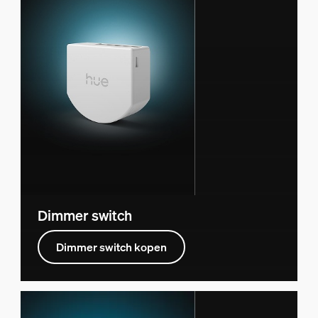
Dimmer switch
Dimmer switch kopen