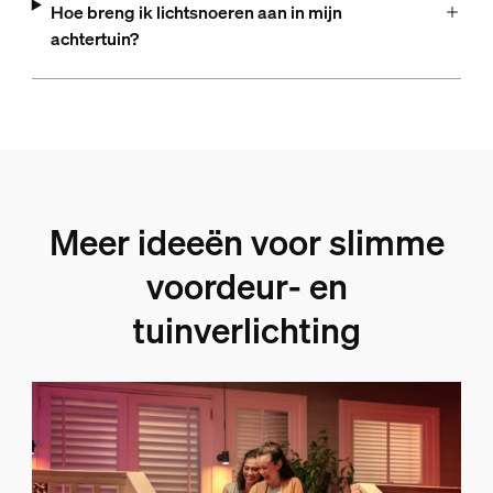
Hoe breng ik lichtsnoeren aan in mijn
achtertuin?
Meer ideeën voor slimme
voordeur- en
tuinverlichting