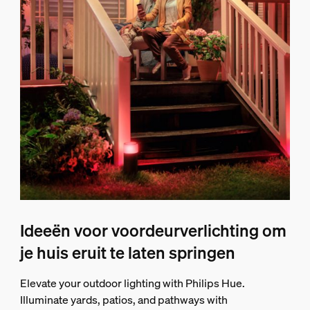
Ideeën voor voordeurverlichting om
je huis eruit te laten springen
Elevate your outdoor lighting with Philips Hue.
Illuminate yards, patios, and pathways with