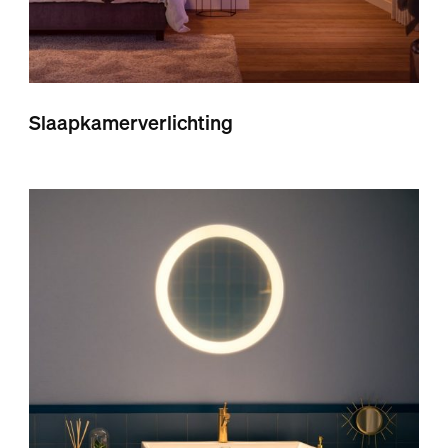
Slaapkamerverlichting