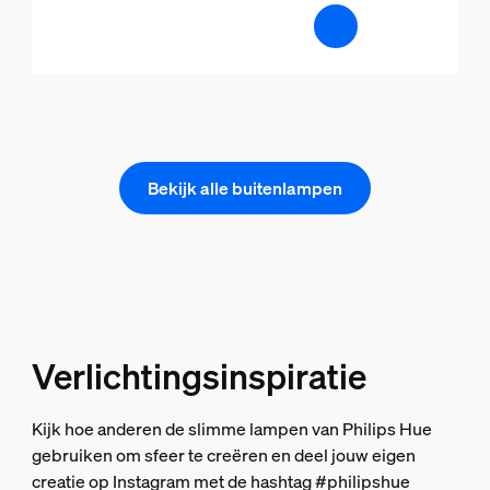
Bekijk alle buitenlampen
Verlichtingsinspiratie
Kijk hoe anderen de slimme lampen van Philips Hue
gebruiken om sfeer te creëren en deel jouw eigen
creatie op Instagram met de hashtag #philipshue