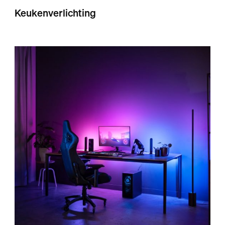
Keukenverlichting