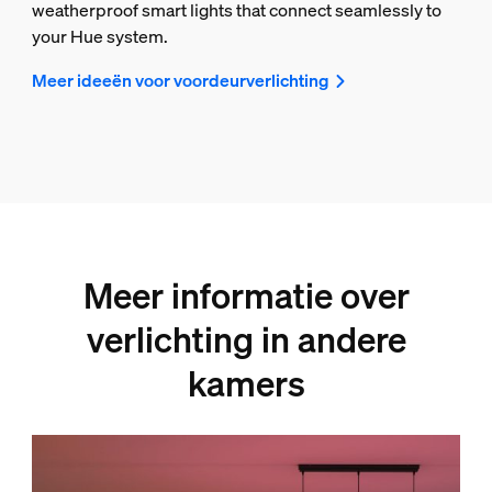
weatherproof smart lights that connect seamlessly to
your Hue system.
Meer ideeën voor voordeurverlichting
Meer informatie over
verlichting in andere
kamers