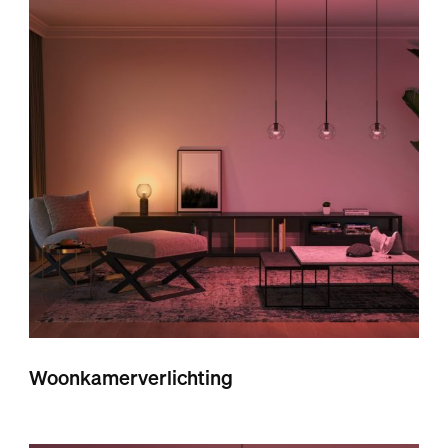
Woonkamerverlichting