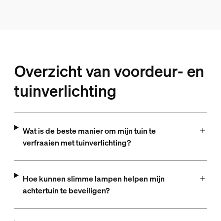
Overzicht van voordeur- en
tuinverlichting
Wat is de beste manier om mijn tuin te
verfraaien met tuinverlichting?
Hoe kunnen slimme lampen helpen mijn
achtertuin te beveiligen?