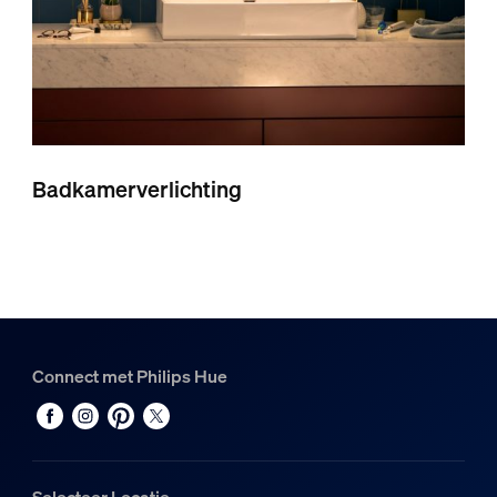
Badkamerverlichting
Connect met Philips Hue