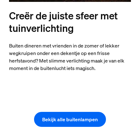
Creër de juiste sfeer met
tuinverlichting
Buiten dineren met vrienden in de zomer of lekker
wegkruipen onder een dekentje op een frisse
herfstavond? Met slimme verlichting maak je van elk
moment in de buitenlucht iets magisch.
Bekijk alle buitenlampen