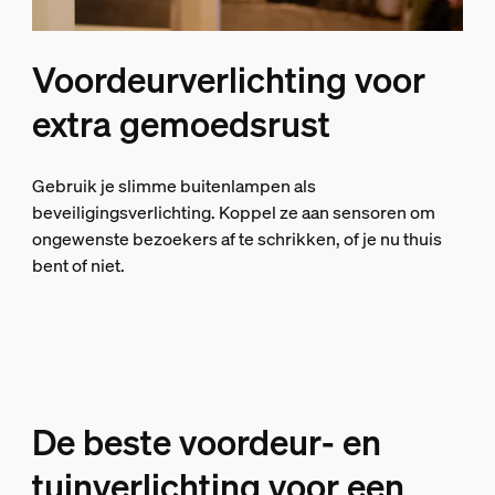
Voordeurverlichting voor
extra gemoedsrust
Gebruik je slimme buitenlampen als
beveiligingsverlichting. Koppel ze aan sensoren om
ongewenste bezoekers af te schrikken, of je nu thuis
bent of niet.
De beste voordeur- en
tuinverlichting voor een