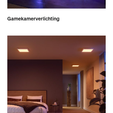
Gamekamerverlichting