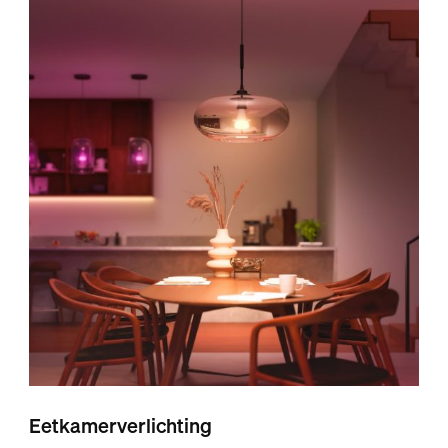
Eetkamerverlichting