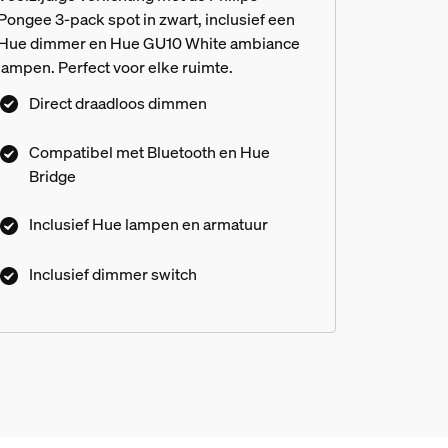
Pongee 3-pack spot in zwart, inclusief een
Hue dimmer en Hue GU10 White ambiance
lampen. Perfect voor elke ruimte.
Direct draadloos dimmen
Compatibel met Bluetooth en Hue
Bridge
Inclusief Hue lampen en armatuur
Inclusief dimmer switch