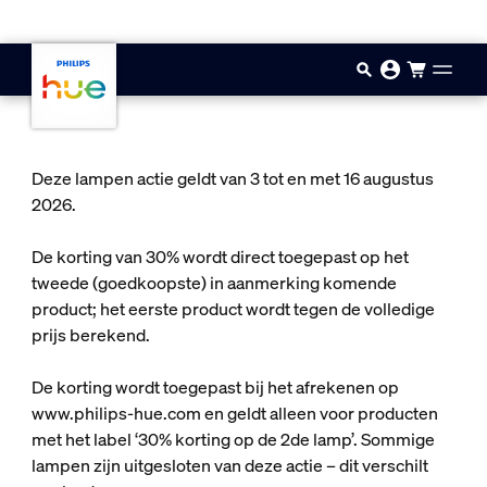
Doorgaan naar inhoud
Deze lampen actie geldt van 3 tot en met 16 augustus
2026.
De korting van 30% wordt direct toegepast op het
tweede (goedkoopste) in aanmerking komende
product; het eerste product wordt tegen de volledige
prijs berekend.
De korting wordt toegepast bij het afrekenen op
www.philips-hue.com en geldt alleen voor producten
met het label ‘30% korting op de 2de lamp’. Sommige
lampen zijn uitgesloten van deze actie – dit verschilt