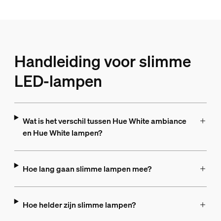
Handleiding voor slimme
LED-lampen
Wat is het verschil tussen Hue White ambiance
en Hue White lampen?
Hoe lang gaan slimme lampen mee?
Hoe helder zijn slimme lampen?