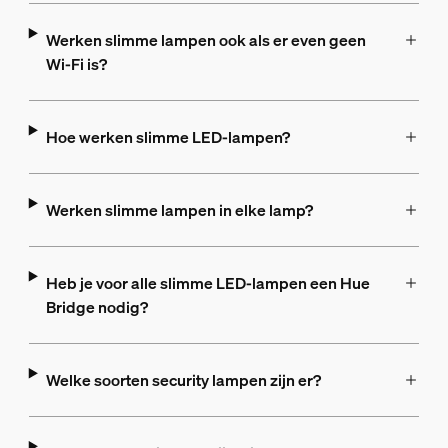
Werken slimme lampen ook als er even geen
Wi-Fi is?
Hoe werken slimme LED-lampen?
Werken slimme lampen in elke lamp?
Heb je voor alle slimme LED-lampen een Hue
Bridge nodig?
Welke soorten security lampen zijn er?