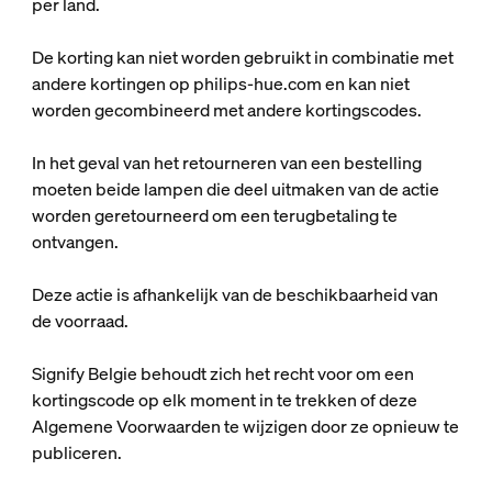
per land.
De korting kan niet worden gebruikt in combinatie met
andere kortingen op philips-hue.com en kan niet
worden gecombineerd met andere kortingscodes.
In het geval van het retourneren van een bestelling
moeten beide lampen die deel uitmaken van de actie
worden geretourneerd om een terugbetaling te
ontvangen.
Deze actie is afhankelijk van de beschikbaarheid van
de voorraad.
Signify Belgie behoudt zich het recht voor om een
kortingscode op elk moment in te trekken of deze
Algemene Voorwaarden te wijzigen door ze opnieuw te
publiceren.