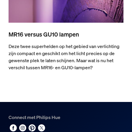
MR16 versus GU10 lampen
Deze twee superhelden op het gebied van verlichting
zijn compact en geschikt om het licht precies op de
gewenste plek te laten schijnen. Maar wat is nu het
verschil tussen MR16- en GU10-lampen?
Connect met Philips Hue