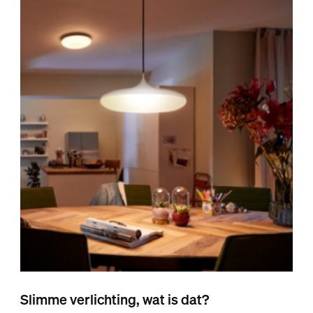
Slimme verlichting, wat is dat?