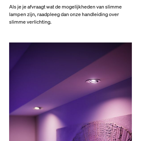
Als je je afvraagt wat de mogelijkheden van slimme
lampen zijn, raadpleeg dan onze handleiding over
slimme verlichting.