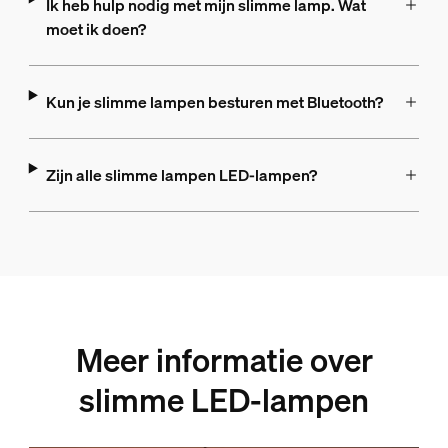
Ik heb hulp nodig met mijn slimme lamp. Wat
moet ik doen?
Kun je slimme lampen besturen met Bluetooth?
Zijn alle slimme lampen LED-lampen?
Meer informatie over
slimme LED-lampen