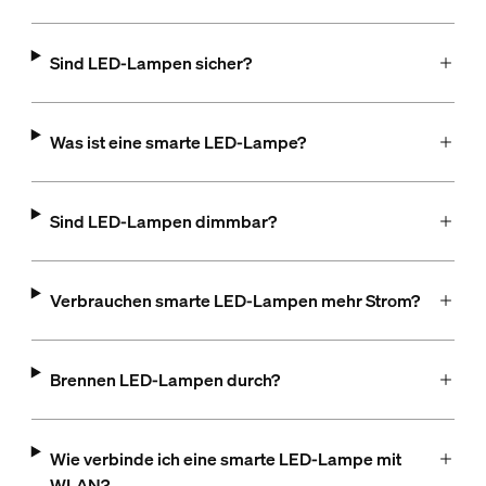
Sind LED-Lampen sicher?
Was ist eine smarte LED-Lampe?
Sind LED-Lampen dimmbar?
Verbrauchen smarte LED-Lampen mehr Strom?
Brennen LED-Lampen durch?
Wie verbinde ich eine smarte LED-Lampe mit
WLAN?