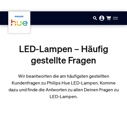
Zum Hauptinhalt springen
LED-Lampen – Häufig
gestellte Fragen
Wir beantworten die am häufigsten gestellten
Kundenfragen zu Philips Hue LED-Lampen. Komme
dazu und finde die Antworten zu allen Deinen Fragen zu
LED-Lampen.