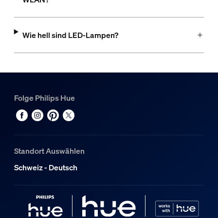
Wie hell sind LED-Lampen?
Folge Philips Hue
Standort Auswählen
Schweiz - Deutsch