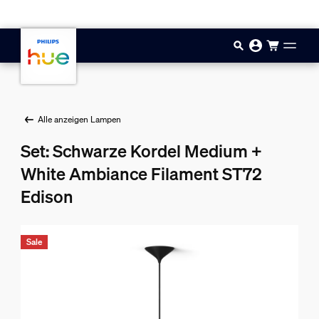
Zum Hauptinhalt springen
Alle anzeigen Lampen
Set: Schwarze Kordel Medium +
White Ambiance Filament ST72
Edison
Sale