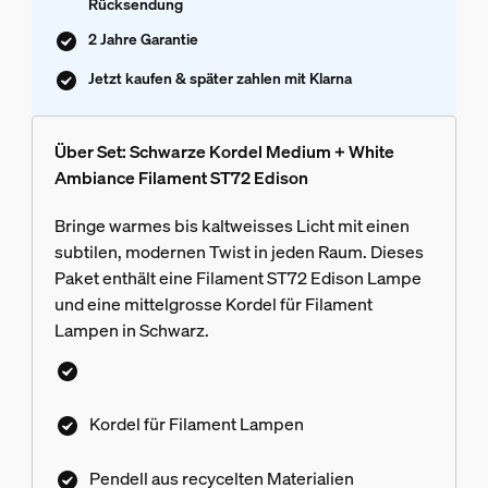
Rücksendung
2 Jahre Garantie
Jetzt kaufen & später zahlen mit Klarna
Über Set: Schwarze Kordel Medium + White
Ambiance Filament ST72 Edison
Bringe warmes bis kaltweisses Licht mit einen
subtilen, modernen Twist in jeden Raum. Dieses
Paket enthält eine Filament ST72 Edison Lampe
und eine mittelgrosse Kordel für Filament
Lampen in Schwarz.
Kordel für Filament Lampen
Pendell aus recycelten Materialien