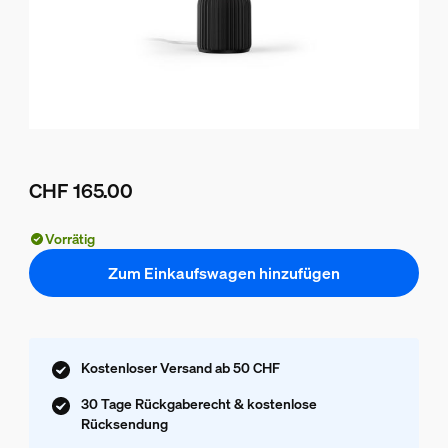
CHF 165.00
Aktueller Preis ist CHF 165.00
Vorrätig
Zum Einkaufswagen hinzufügen
Kostenloser Versand ab 50 CHF
30 Tage Rückgaberecht & kostenlose
Rücksendung