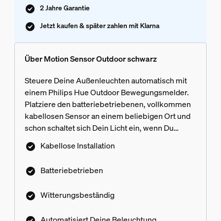
2 Jahre Garantie
Jetzt kaufen & später zahlen mit Klarna
Über Motion Sensor Outdoor schwarz
Steuere Deine Außenleuchten automatisch mit
einem Philips Hue Outdoor Bewegungsmelder.
Platziere den batteriebetriebenen, vollkommen
kabellosen Sensor an einem beliebigen Ort und
schon schaltet sich Dein Licht ein, wenn Du
vorbeigehst.
Kabellose Installation
Batteriebetrieben
Witterungsbeständig
Automatisiert Deine Beleuchtung