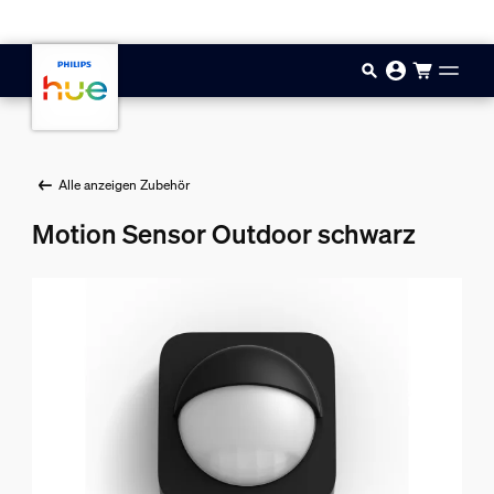
Zum Hauptinhalt springen
Alle anzeigen Zubehör
Motion Sensor Outdoor schwarz