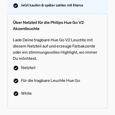
Jetzt kaufen & später zahlen mit Klarna
Über Netzteil für die Philips Hue Go V2
Akzentleuchte
Lade Deine tragbare Hue Go V2 Leuchte mit
diesem Netzteil auf und erzeuge Farbakzente
oder ein stimmungsvolles Highlight, wo immer
Du möchtest.
Netzteil
Für die tragbare Leuchte Hue Go
White