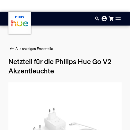
Zum Hauptinhalt springen
Alle anzeigen Ersatzteile
Netzteil für die Philips Hue Go V2
Akzentleuchte