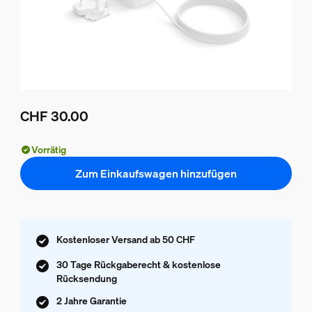
CHF 30.00
Aktueller Preis ist CHF 30.00
Vorrätig
Zum Einkaufswagen hinzufügen
Kostenloser Versand ab 50 CHF
30 Tage Rückgaberecht & kostenlose
Rücksendung
2 Jahre Garantie