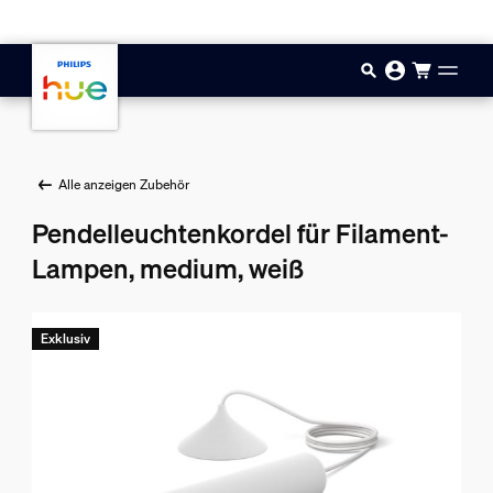
Zum Hauptinhalt springen
Alle anzeigen Zubehör
Pendelleuchtenkordel für Filament-
Lampen, medium, weiß
Exklusiv