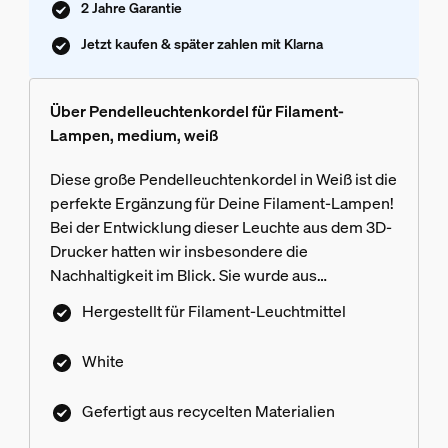
2 Jahre Garantie
Jetzt kaufen & später zahlen mit Klarna
Über Pendelleuchtenkordel für Filament-
Lampen, medium, weiß
Diese große Pendelleuchtenkordel in Weiß ist die
perfekte Ergänzung für Deine Filament-Lampen!
Bei der Entwicklung dieser Leuchte aus dem 3D-
Drucker hatten wir insbesondere die
Nachhaltigkeit im Blick. Sie wurde aus
recycelten, kreislauffähigen Materialien
Hergestellt für Filament-Leuchtmittel
hergestellt.
White
Gefertigt aus recycelten Materialien