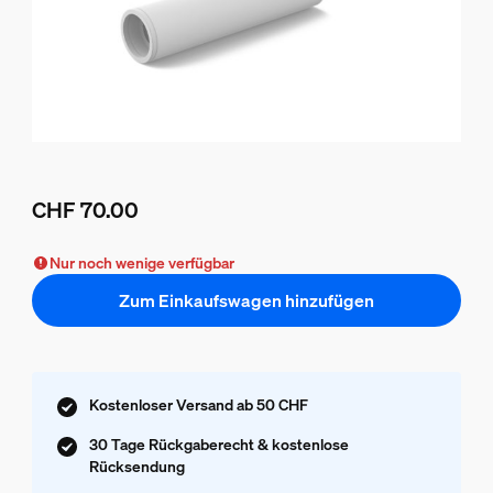
CHF 70.00
Aktueller Preis ist CHF 70.00
Nur noch wenige verfügbar
Zum Einkaufswagen hinzufügen
Kostenloser Versand ab 50 CHF
30 Tage Rückgaberecht & kostenlose
Rücksendung