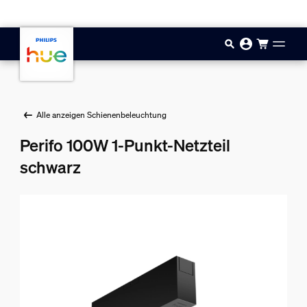
Zum Hauptinhalt springen
Alle anzeigen Schienenbeleuchtung
Perifo 100W 1-Punkt-Netzteil
schwarz