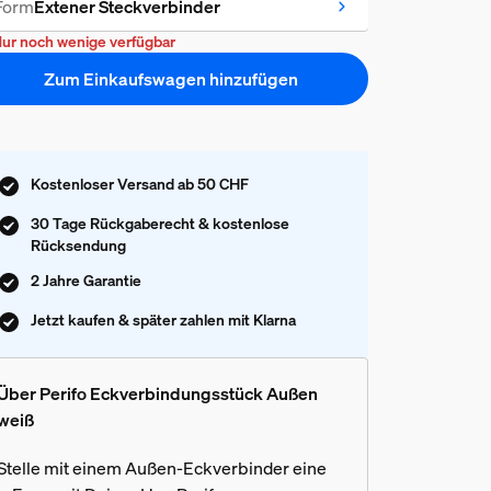
Form
Extener Steckverbinder
ur noch wenige verfügbar
Zum Einkaufswagen hinzufügen
Kostenloser Versand ab 50 CHF
30 Tage Rückgaberecht & kostenlose
Rücksendung
2 Jahre Garantie
Jetzt kaufen & später zahlen mit Klarna
Über Perifo Eckverbindungsstück Außen
weiß
Stelle mit einem Außen-Eckverbinder eine