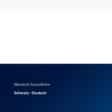
Standort Auswählen
Schweiz - Deutsch