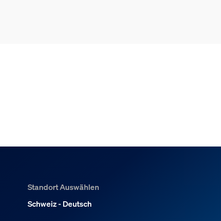
Standort Auswählen
Schweiz - Deutsch