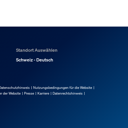
Standort Auswählen
Schweiz - Deutsch
Datenschutzhinweis
Nutzungsbedingungen für die Website
r der Website
Presse
Karriere
Datenrechtshinweis