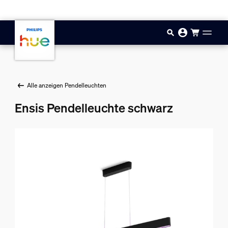
Zum Hauptinhalt springen
Alle anzeigen Pendelleuchten
Ensis Pendelleuchte schwarz