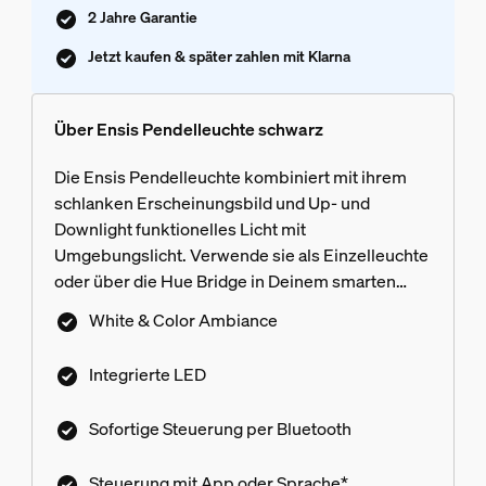
2 Jahre Garantie
Jetzt kaufen & später zahlen mit Klarna
Über Ensis Pendelleuchte schwarz
Die Ensis Pendelleuchte kombiniert mit ihrem
schlanken Erscheinungsbild und Up- und
Downlight funktionelles Licht mit
Umgebungslicht. Verwende sie als Einzelleuchte
oder über die Hue Bridge in Deinem smarten
Lichtsystem.
White & Color Ambiance
Integrierte LED
Sofortige Steuerung per Bluetooth
Steuerung mit App oder Sprache*