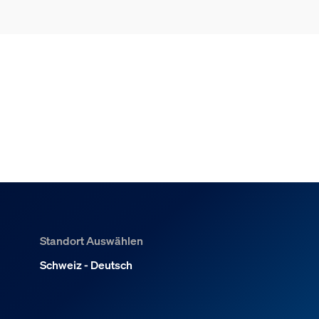
Standort Auswählen
Schweiz - Deutsch