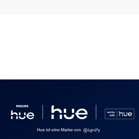
Hue ist eine Marke von