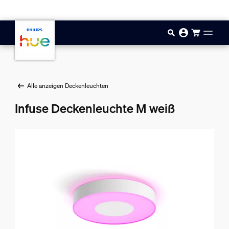
Zum Hauptinhalt springen
Alle anzeigen Deckenleuchten
Infuse Deckenleuchte M weiß