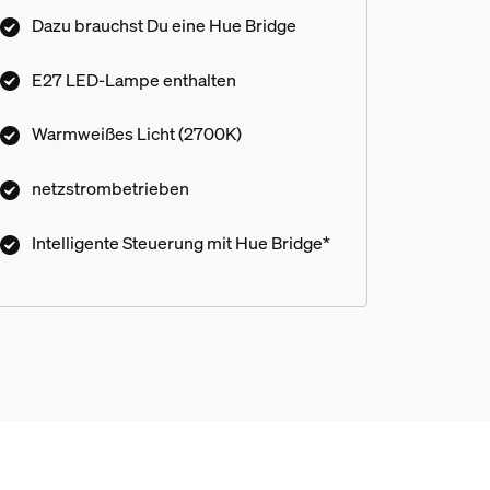
Lieferumfang enthalten).
Dazu brauchst Du eine Hue Bridge
E27 LED-Lampe enthalten
Warmweißes Licht (2700K)
netzstrombetrieben
Intelligente Steuerung mit Hue Bridge*