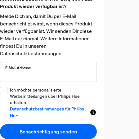
Produkt wieder verfügbar ist?
Melde Dich an, damit Du per E-Mail
benachrichtigt wirst, wenn dieses Produkt
wieder verfügbar ist. Wir senden Dir diese
E-Mail nur einmal. Weitere Informationen
findest Du in unseren
Datenschutzbestimmungen.
E-Mail-Adresse
Ich möchte personalisierte
Werbemitteilungen über Philips Hue
erhalten
Datenschutzbestimmungen für Philips
Hue
Benachrichtigung senden