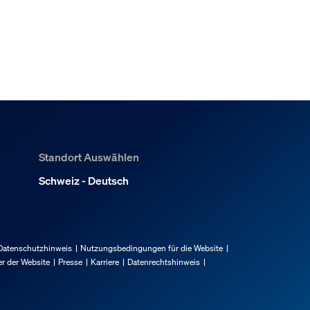
Standort Auswählen
Schweiz - Deutsch
Datenschutzhinweis
Nutzungsbedingungen für die Website
r der Website
Presse
Karriere
Datenrechtshinweis