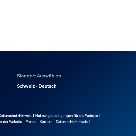
Standort Auswählen
Schweiz - Deutsch
Datenschutzhinweis
Nutzungsbedingungen für die Website
r der Website
Presse
Karriere
Datenrechtshinweis