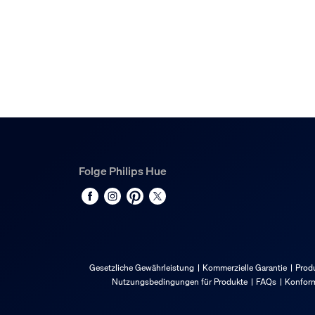
Folge Philips Hue
Gesetzliche Gewährleistung
Kommerzielle Garantie
Produ
Nutzungsbedingungen für Produkte
FAQs
Konform