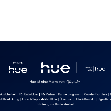
Hue ist eine Marke von
ktsicherheit
Für Entwickler
Für Partner
Partnerprogramm
Cookie-Richtlinie
itätserklärung
End-of-Support-Richtlinie
Über uns
Hilfe & Kontakt
Eigentüme
Erklärung zur Barrierefreiheit