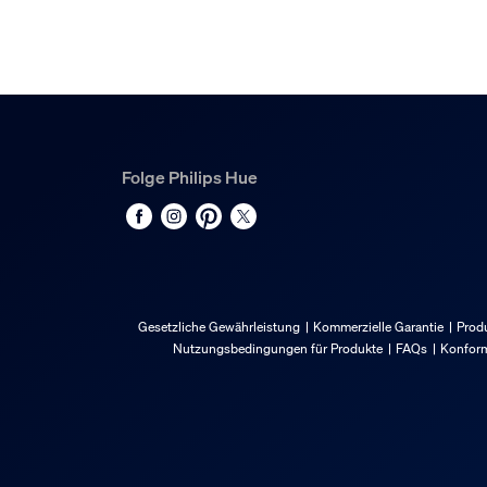
Folge Philips Hue
Gesetzliche Gewährleistung
Kommerzielle Garantie
Produ
Nutzungsbedingungen für Produkte
FAQs
Konform