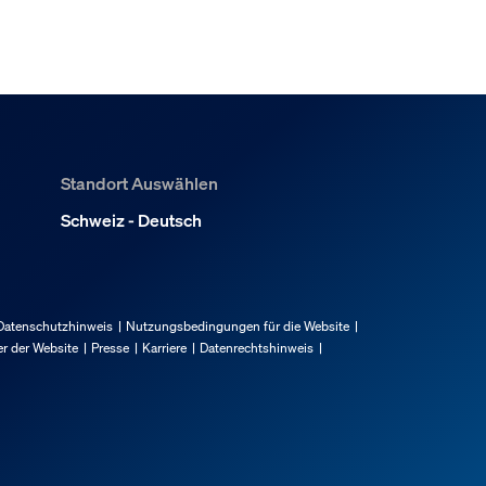
Standort Auswählen
Schweiz - Deutsch
Datenschutzhinweis
Nutzungsbedingungen für die Website
r der Website
Presse
Karriere
Datenrechtshinweis