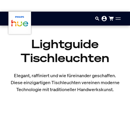
Zum Hauptinhalt springen
Lightguide
Tischleuchten
Elegant, raffiniert und wie füreinander geschaffen.
Diese einzigartigen Tischleuchten vereinen moderne
Technologie mit traditioneller Handwerkskunst.