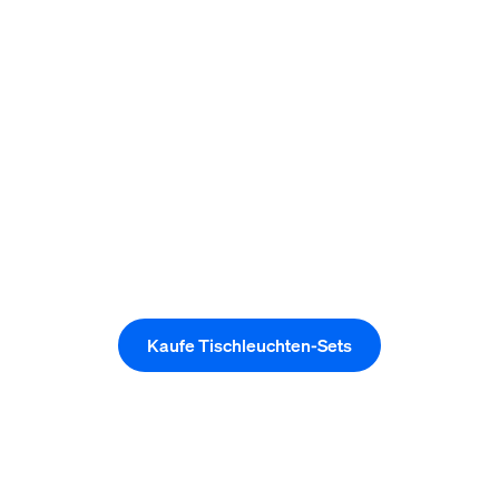
Kaufe Tischleuchten-Sets