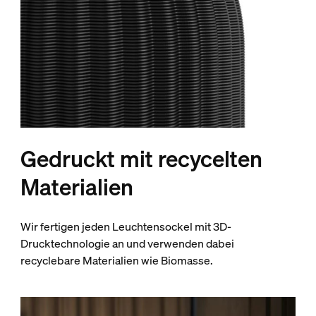
Gedruckt mit recycelten
Materialien
Wir fertigen jeden Leuchtensockel mit 3D-
Drucktechnologie an und verwenden dabei
recyclebare Materialien wie Biomasse.