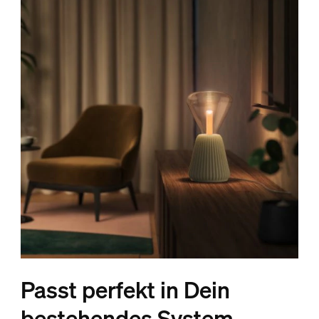
Passt perfekt in Dein
bestehendes System