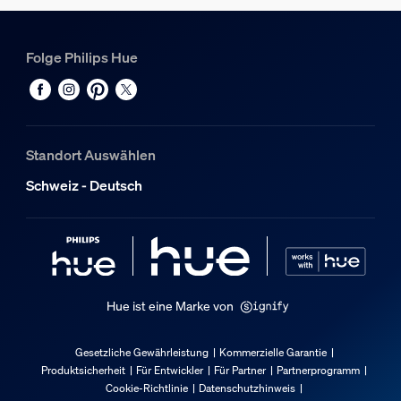
Folge Philips Hue
Standort Auswählen
Schweiz - Deutsch
Hue ist eine Marke von
Gesetzliche Gewährleistung
Kommerzielle Garantie
Produktsicherheit
Für Entwickler
Für Partner
Partnerprogramm
Cookie-Richtlinie
Datenschutzhinweis