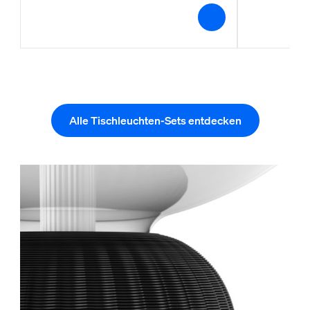
Alle Tischleuchten-Sets entdecken