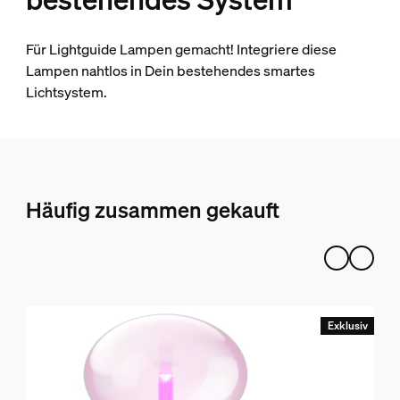
Für Lightguide Lampen gemacht! Integriere diese
Lampen nahtlos in Dein bestehendes smartes
Lichtsystem.
Häufig zusammen gekauft
Exklusiv