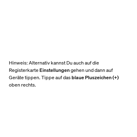
Hinweis: Alternativ kannst Du auch auf die
Registerkarte
Einstellungen
gehen und dann auf
Geräte tippen. Tippe auf das
blaue Pluszeichen (+)
oben rechts.