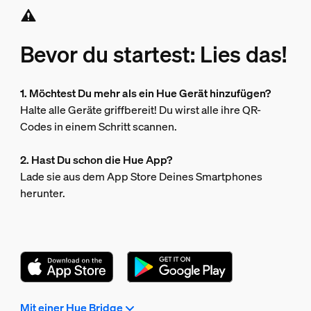
Bevor du startest: Lies das!
1. Möchtest Du mehr als ein Hue Gerät hinzufügen?
Halte alle Geräte griffbereit! Du wirst alle ihre QR-
Codes in einem Schritt scannen.
2. Hast Du schon die Hue App?
Lade sie aus dem App Store Deines Smartphones
herunter.
Mit einer Hue Bridge