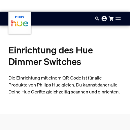
Zum Hauptinhalt springen
Einrichtung des Hue
Dimmer Switches
Die Einrichtung mit einem QR-Code ist für alle
Produkte von Philips Hue gleich. Du kannst daher alle
Deine Hue Geräte gleichzeitig scannen und einrichten.