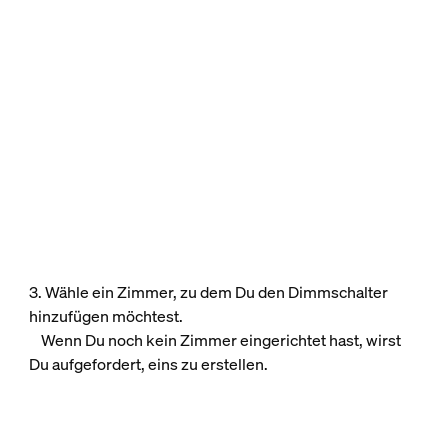
3. Wähle ein Zimmer, zu dem Du den Dimmschalter
hinzufügen möchtest.
Wenn Du noch kein Zimmer eingerichtet hast, wirst
Du aufgefordert, eins zu erstellen.