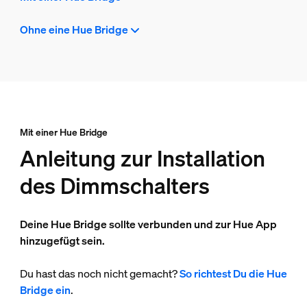
Ohne eine Hue Bridge
Mit einer Hue Bridge
Anleitung zur Installation
des Dimmschalters
Deine Hue Bridge sollte verbunden und zur Hue App
hinzugefügt sein.
Du hast das noch nicht gemacht?
So richtest Du die Hue
Bridge ein
.