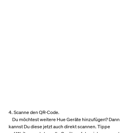
4. Scanne den QR-Code.
Du möchtest weitere Hue Geräte hinzufügen? Dann
kannst Du diese jetzt auch direkt scannen. Tippe