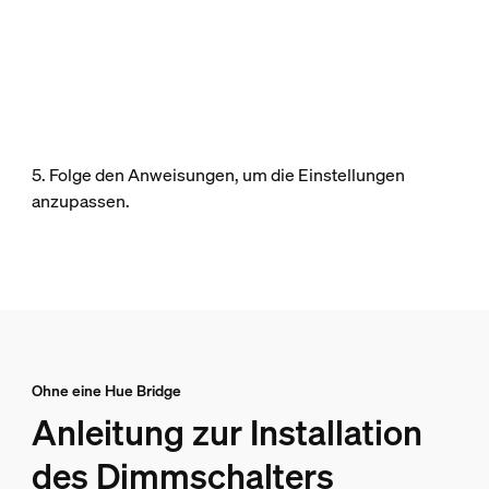
5. Folge den Anweisungen, um die Einstellungen
anzupassen.
Ohne eine Hue Bridge
Anleitung zur Installation
des Dimmschalters