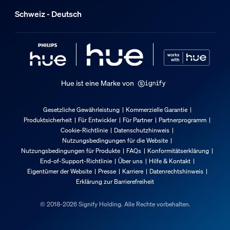
Schweiz - Deutsch
Hue ist eine Marke von
Gesetzliche Gewährleistung
Kommerzielle Garantie
Produktsicherheit
Für Entwickler
Für Partner
Partnerprogramm
Cookie-Richtlinie
Datenschutzhinweis
Nutzungsbedingungen für die Website
Nutzungsbedingungen für Produkte
FAQs
Konformitätserklärung
End-of-Support-Richtlinie
Über uns
Hilfe & Kontakt
Eigentümer der Website
Presse
Karriere
Datenrechtshinweis
Erklärung zur Barrierefreiheit
© 2018-2026 Signify Holding. Alle Rechte vorbehalten.