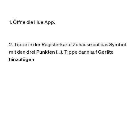
1. Öffne die Hue App.
2. Tippe in der Registerkarte Zuhause auf das Symbol
mit den
drei Punkten (…)
. Tippe dann auf
Geräte
hinzufügen