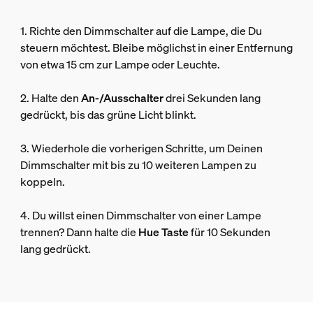
1. Richte den Dimmschalter auf die Lampe, die Du
steuern möchtest. Bleibe möglichst in einer Entfernung
von etwa 15 cm zur Lampe oder Leuchte.
2. Halte den
An-/Ausschalter
drei Sekunden lang
gedrückt, bis das grüne Licht blinkt.
3. Wiederhole die vorherigen Schritte, um Deinen
Dimmschalter mit bis zu 10 weiteren Lampen zu
koppeln.
4. Du willst einen Dimmschalter von einer Lampe
trennen? Dann halte die
Hue Taste
für 10 Sekunden
lang gedrückt.