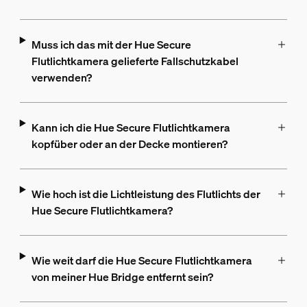
Muss ich das mit der Hue Secure
Flutlichtkamera gelieferte Fallschutzkabel
verwenden?
Kann ich die Hue Secure Flutlichtkamera
kopfüber oder an der Decke montieren?
Wie hoch ist die Lichtleistung des Flutlichts der
Hue Secure Flutlichtkamera?
Wie weit darf die Hue Secure Flutlichtkamera
von meiner Hue Bridge entfernt sein?