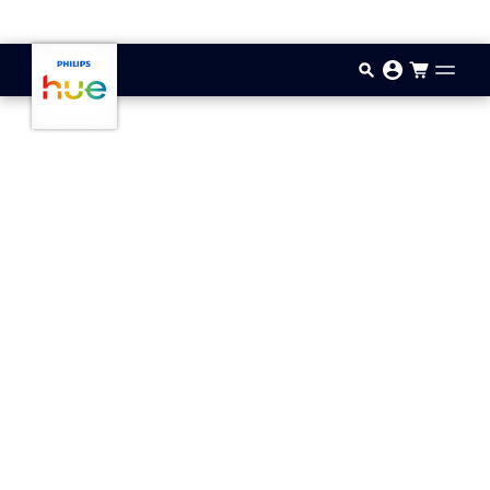
Zum Hauptinhalt springen