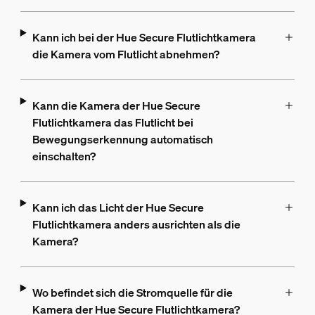
Kann ich bei der Hue Secure Flutlichtkamera
die Kamera vom Flutlicht abnehmen?
Kann die Kamera der Hue Secure
Flutlichtkamera das Flutlicht bei
Bewegungserkennung automatisch
einschalten?
Kann ich das Licht der Hue Secure
Flutlichtkamera anders ausrichten als die
Kamera?
Wo befindet sich die Stromquelle für die
Kamera der Hue Secure Flutlichtkamera?