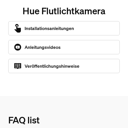
Hue Flutlichtkamera
Installationsanleitungen
Anleitungsvideos
Veröffentlichungshinweise
FAQ list