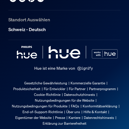
Standort Auswählen
Schweiz - Deutsch
Hue ist eine Marke von
Gesetzliche Gewährleistung
Kommerzielle Garantie
Produktsicherheit
Für Entwickler
Für Partner
Partnerprogramm
Cookie-Richtlinie
Datenschutzhinweis
Nutzungsbedingungen für die Website
Nutzungsbedingungen für Produkte
FAQs
Konformitätserklärung
End-of-Support-Richtlinie
Über uns
Hilfe & Kontakt
Eigentümer der Website
Presse
Karriere
Datenrechtshinweis
Erklärung zur Barrierefreiheit