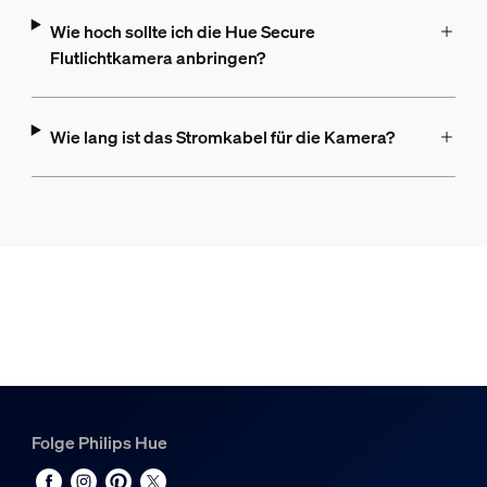
Wie hoch sollte ich die Hue Secure
Flutlichtkamera anbringen?
Wie lang ist das Stromkabel für die Kamera?
Folge Philips Hue