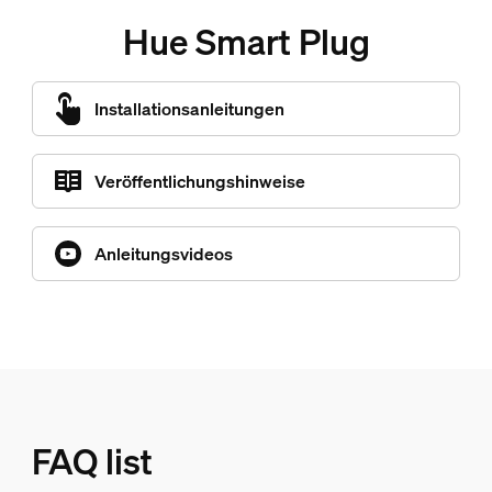
Hue Smart Plug
Installationsanleitungen
Veröffentlichungshinweise
Anleitungsvideos
FAQ list