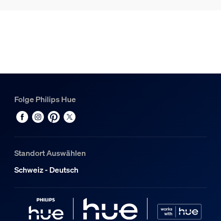
Folge Philips Hue
Standort Auswählen
Schweiz - Deutsch