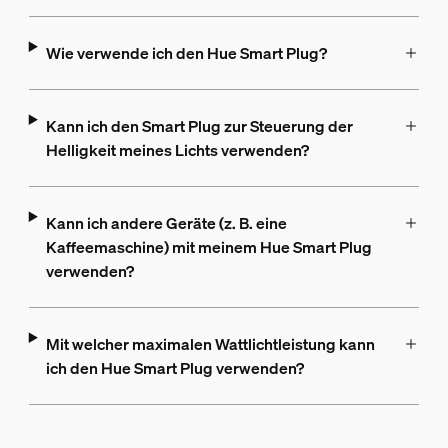
Wie verwende ich den Hue Smart Plug?
Kann ich den Smart Plug zur Steuerung der
Helligkeit meines Lichts verwenden?
Kann ich andere Geräte (z. B. eine
Kaffeemaschine) mit meinem Hue Smart Plug
verwenden?
Mit welcher maximalen Wattlichtleistung kann
ich den Hue Smart Plug verwenden?