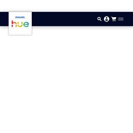
Zum Hauptinhalt springen